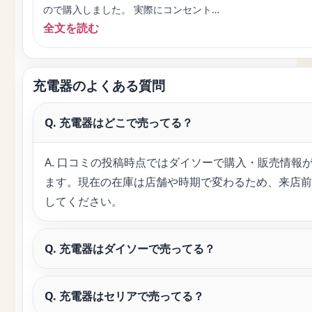
ので購入しました。 実際にコンセント…
全文を読む
充電器のよくある質問
Q. 充電器はどこで売ってる？
A. 口コミの投稿時点ではダイソーで購入・販売情報
ます。現在の在庫は店舗や時期で変わるため、来店前
してください。
Q. 充電器はダイソーで売ってる？
Q. 充電器はセリアで売ってる？