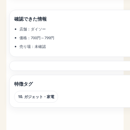
確認できた情報
店舗：ダイソー
価格：700円～799円
売り場：未確認
特徴タグ
10. ガジェット・家電