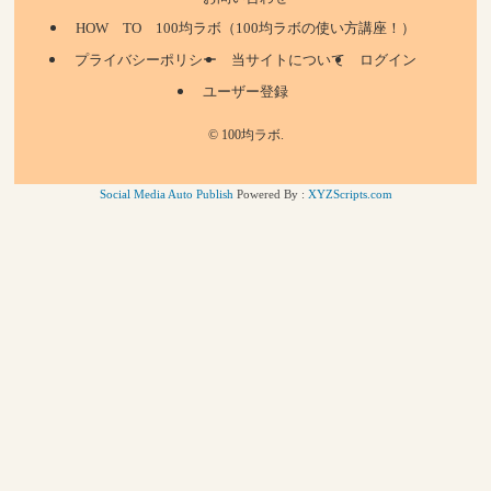
HOW TO 100均ラボ（100均ラボの使い方講座！）
プライバシーポリシー
当サイトについて
ログイン
ユーザー登録
©
100均ラボ.
Social Media Auto Publish
Powered By :
XYZScripts.com