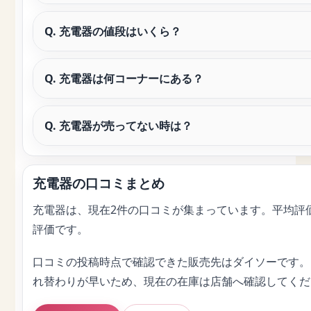
Q. 充電器の値段はいくら？
Q. 充電器は何コーナーにある？
Q. 充電器が売ってない時は？
充電器の口コミまとめ
充電器は、現在2件の口コミが集まっています。平均評価
評価です。
口コミの投稿時点で確認できた販売先はダイソーです。1
れ替わりが早いため、現在の在庫は店舗へ確認してくだ