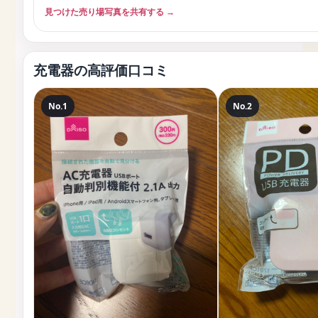
見つけた売り場写真を共有する →
充電器の高評価口コミ
No.1
No.2