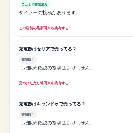
口コミで確認済み
ダイソーの投稿があります。
この店舗の最新写真を共有する →
充電器はセリアで売ってる？
確認待ち
まだ販売確認の投稿はありません。
見つけた売り場写真を共有する →
充電器はキャンドゥで売ってる？
確認待ち
まだ販売確認の投稿はありません。