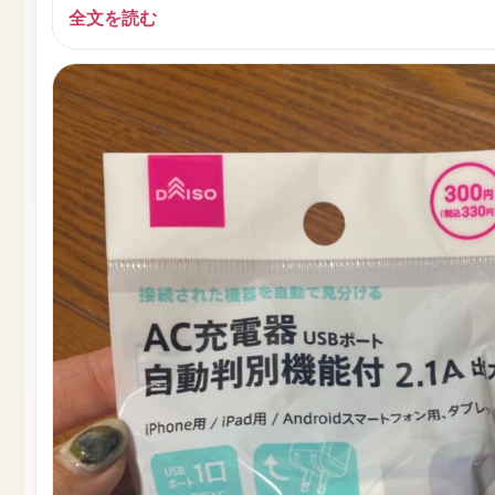
全文を読む