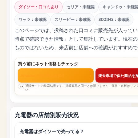
ダイソー：口コミあり
セリア：未確認
キャンドゥ：未確
ワッツ：未確認
スリーピー：未確認
3COINS：未確認
このページでは、投稿された口コミに販売先が入ってい
時点で確認できた情報」として集計しています。現在の
ものではないため、来店前は店舗への確認がおすすめで
買う前にネット価格もチェック
Amazonで似た商品を探す
›
楽天市場で似た商品を
通販サイトの検索結果です。掲載商品と同一とは限りません。価格・送料はリン
PR
い。
充電器の店舗別販売状況
充電器はダイソーで売ってる？