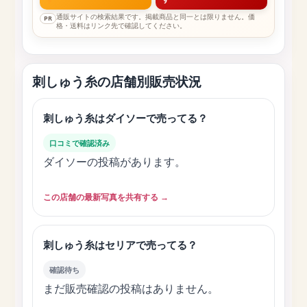
通販サイトの検索結果です。掲載商品と同一とは限りません。価
PR
格・送料はリンク先で確認してください。
刺しゅう糸の店舗別販売状況
刺しゅう糸はダイソーで売ってる？
口コミで確認済み
ダイソーの投稿があります。
この店舗の最新写真を共有する →
刺しゅう糸はセリアで売ってる？
確認待ち
まだ販売確認の投稿はありません。