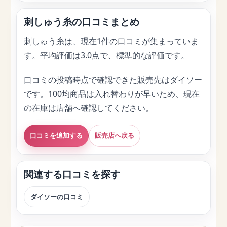
刺しゅう糸の口コミまとめ
刺しゅう糸は、現在1件の口コミが集まっていま
す。平均評価は3.0点で、標準的な評価です。
口コミの投稿時点で確認できた販売先はダイソー
です。100均商品は入れ替わりが早いため、現在
の在庫は店舗へ確認してください。
口コミを追加する
販売店へ戻る
関連する口コミを探す
ダイソーの口コミ