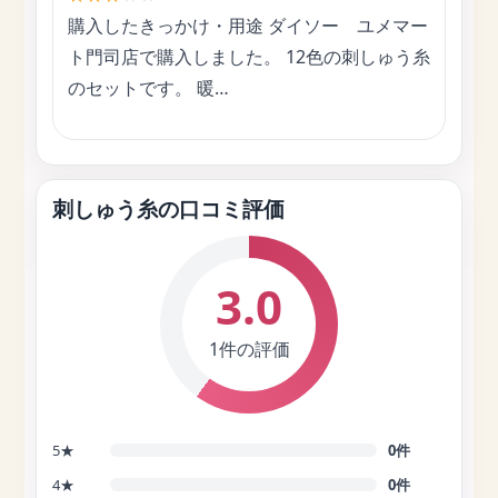
購入したきっかけ・用途 ダイソー ユメマー
ト門司店で購入しました。 12色の刺しゅう糸
のセットです。 暖…
刺しゅう糸の口コミ評価
3.0
1件の評価
5★
0件
4★
0件