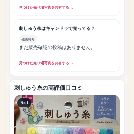
見つけた売り場写真を共有する →
刺しゅう糸はキャンドゥで売ってる？
確認待ち
まだ販売確認の投稿はありません。
見つけた売り場写真を共有する →
刺しゅう糸の高評価口コミ
No.1