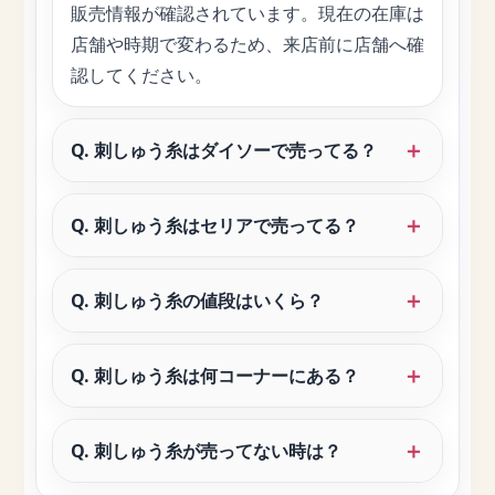
販売情報が確認されています。現在の在庫は
店舗や時期で変わるため、来店前に店舗へ確
認してください。
Q. 刺しゅう糸はダイソーで売ってる？
Q. 刺しゅう糸はセリアで売ってる？
Q. 刺しゅう糸の値段はいくら？
Q. 刺しゅう糸は何コーナーにある？
Q. 刺しゅう糸が売ってない時は？