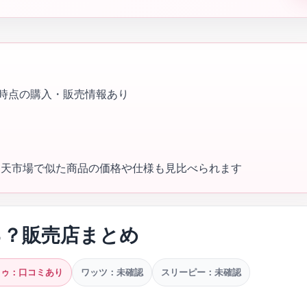
時点の購入・販売情報あり
・楽天市場で似た商品の価格や仕様も見比べられます
る？販売店まとめ
ドゥ：口コミあり
ワッツ：未確認
スリーピー：未確認