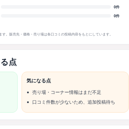
0件
0件
ます。販売先・価格・売り場は各口コミの投稿内容をもとにしています。
なる点
気になる点
売り場・コーナー情報はまだ不足
口コミ件数が少ないため、追加投稿待ち