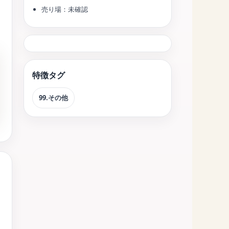
売り場：未確認
特徴タグ
99.その他