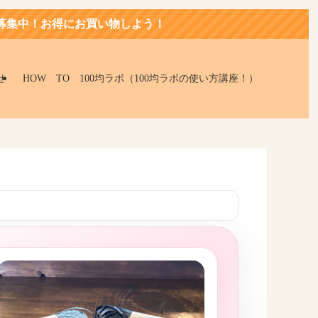
にお買い物しよう！
せ
HOW TO 100均ラボ（100均ラボの使い方講座！）