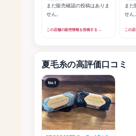
まだ販売確認の投稿はありま
まだ
せん。
せん
この店舗の販売情報を投稿する →
この店
夏毛糸の高評価口コミ
No.1