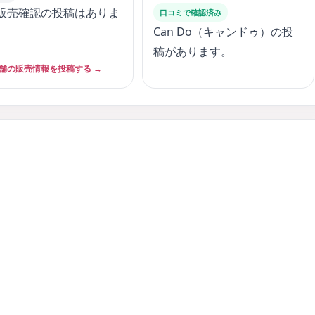
販売確認の投稿はありま
口コミで確認済み
Can Do（キャンドゥ）の投
。
稿があります。
舗の販売情報を投稿する →