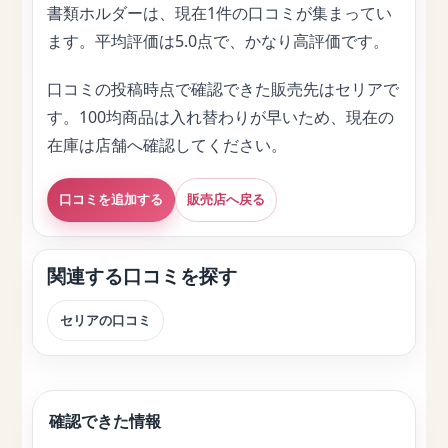
書類ホルダーは、現在1件の口コミが集まってい
ます。平均評価は5.0点で、かなり高評価です。
口コミの投稿時点で確認できた販売先はセリアで
す。100均商品は入れ替わりが早いため、現在の
在庫は店舗へ確認してください。
口コミを追加する
販売店へ戻る
関連する口コミを探す
セリアの口コミ
確認できた情報