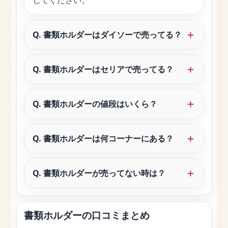
してください。
Q. 書類ホルダーはダイソーで売ってる？
Q. 書類ホルダーはセリアで売ってる？
Q. 書類ホルダーの値段はいくら？
Q. 書類ホルダーは何コーナーにある？
Q. 書類ホルダーが売ってない時は？
書類ホルダーの口コミまとめ