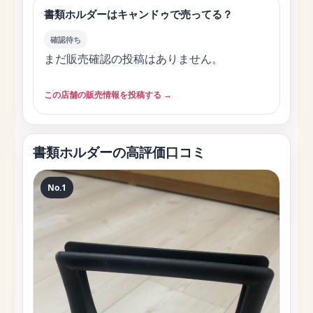
書類ホルダーはキャンドゥで売ってる？
確認待ち
まだ販売確認の投稿はありません。
この店舗の販売情報を投稿する →
書類ホルダーの高評価口コミ
No.1