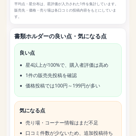
平均点・星分布は、星評価が入力された1件を集計しています。
販売先・価格・売り場は各口コミの投稿内容をもとにしていま
す。
書類ホルダーの良い点・気になる点
良い点
星4以上が100%で、購入者評価は高め
1件の販売先投稿を確認
価格投稿では100円～199円が多い
気になる点
売り場・コーナー情報はまだ不足
口コミ件数が少ないため、追加投稿待ち