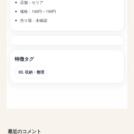
店舗：セリア
価格：100円～199円
売り場：未確認
特徴タグ
03. 収納・整理
最近のコメント