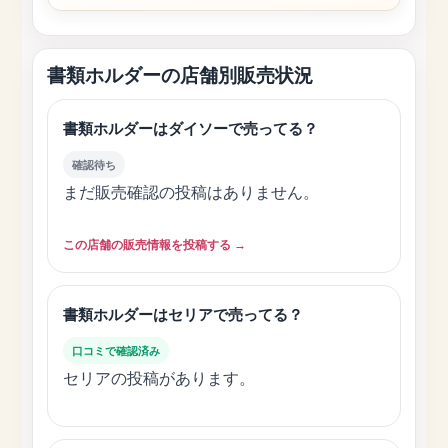
書類ホルダーの店舗別販売状況
書類ホルダーはダイソーで売ってる？
確認待ち
まだ販売確認の投稿はありません。
この店舗の販売情報を投稿する →
書類ホルダーはセリアで売ってる？
口コミで確認済み
セリアの投稿があります。