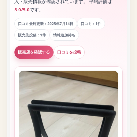
入・販売情報が確認されています。 平均評価は
5.0/5.0
です。
口コミ最終更新：2025年7月14日
口コミ：1件
販売先投稿：1件
情報追加待ち
販売店を確認する
口コミを投稿