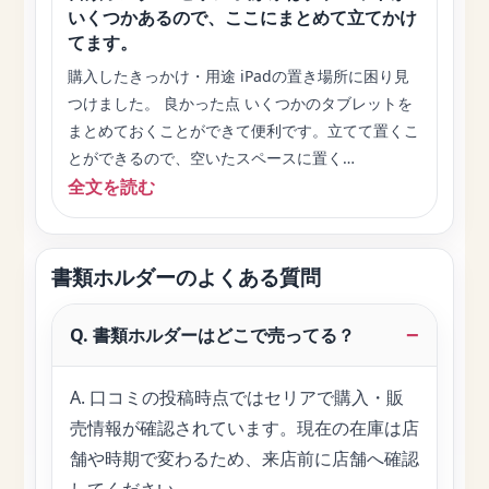
いくつかあるので、ここにまとめて立てかけ
てます。
購入したきっかけ・用途 iPadの置き場所に困り見
つけました。 良かった点 いくつかのタブレットを
まとめておくことができて便利です。立てて置くこ
とができるので、空いたスペースに置く…
全文を読む
書類ホルダーのよくある質問
Q. 書類ホルダーはどこで売ってる？
A. 口コミの投稿時点ではセリアで購入・販
売情報が確認されています。現在の在庫は店
舗や時期で変わるため、来店前に店舗へ確認