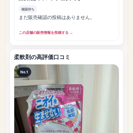
確認待ち
まだ販売確認の投稿はありません。
この店舗の販売情報を投稿する →
柔軟剤の高評価口コミ
No.1