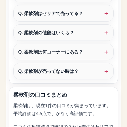
Q. 柔軟剤はセリアで売ってる？
Q. 柔軟剤の値段はいくら？
Q. 柔軟剤は何コーナーにある？
Q. 柔軟剤が売ってない時は？
柔軟剤の口コミまとめ
柔軟剤は、現在1件の口コミが集まっています。
平均評価は4.5点で、かなり高評価です。
口コミの投稿時点で確認できた販売先はセリアで