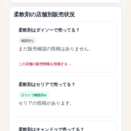
柔軟剤の店舗別販売状況
柔軟剤はダイソーで売ってる？
確認待ち
まだ販売確認の投稿はありません。
この店舗の販売情報を投稿する →
柔軟剤はセリアで売ってる？
口コミで確認済み
セリアの投稿があります。
柔軟剤はキャンドゥで売ってる？