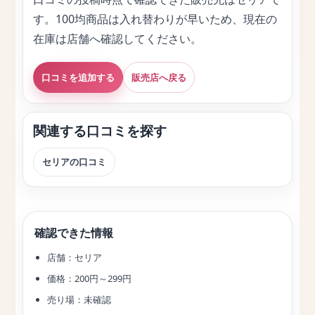
す。100均商品は入れ替わりが早いため、現在の
在庫は店舗へ確認してください。
口コミを追加する
販売店へ戻る
関連する口コミを探す
セリアの口コミ
確認できた情報
店舗：セリア
価格：200円～299円
売り場：未確認