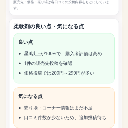
販売先・価格・売り場は各口コミの投稿内容をもとにしていま
す。
柔軟剤の良い点・気になる点
良い点
星4以上が100%で、購入者評価は高め
1件の販売先投稿を確認
価格投稿では200円～299円が多い
気になる点
売り場・コーナー情報はまだ不足
口コミ件数が少ないため、追加投稿待ち