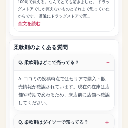
100均で買える。なんてとても驚きました。 ドラッ
グストアでしか買えないものとそれまで思っていた
からです。 普通にドラッグストアで買…
全文を読む
柔軟剤のよくある質問
Q. 柔軟剤はどこで売ってる？
A. 口コミの投稿時点ではセリアで購入・販
売情報が確認されています。現在の在庫は店
舗や時期で変わるため、来店前に店舗へ確認
してください。
Q. 柔軟剤はダイソーで売ってる？