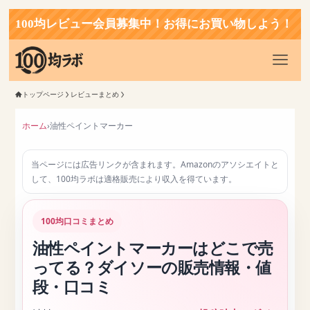
00均レビュー会員募集中！お得にお買い物しよう！
トップページ
レビューまとめ
ホーム
›
油性ペイントマーカー
当ページには広告リンクが含まれます。Amazonのアソシエイトと
して、100均ラボは適格販売により収入を得ています。
100均口コミまとめ
油性ペイントマーカーはどこで売
ってる？ダイソーの販売情報・値
段・口コミ