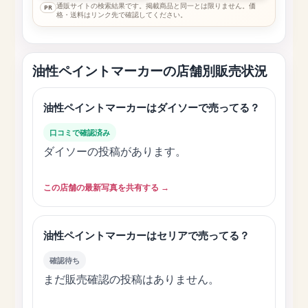
通販サイトの検索結果です。掲載商品と同一とは限りません。価
PR
格・送料はリンク先で確認してください。
油性ペイントマーカーの店舗別販売状況
油性ペイントマーカーはダイソーで売ってる？
口コミで確認済み
ダイソーの投稿があります。
この店舗の最新写真を共有する →
油性ペイントマーカーはセリアで売ってる？
確認待ち
まだ販売確認の投稿はありません。