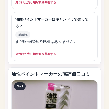
見つけた売り場写真を共有する →
油性ペイントマーカーはキャンドゥで売って
る？
確認待ち
まだ販売確認の投稿はありません。
見つけた売り場写真を共有する →
油性ペイントマーカーの高評価口コミ
No.1