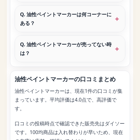
Q. 油性ペイントマーカーは何コーナーに
ある？
Q. 油性ペイントマーカーが売ってない時
は？
油性ペイントマーカーの口コミまとめ
油性ペイントマーカーは、現在1件の口コミが集
まっています。平均評価は4.0点で、高評価で
す。
口コミの投稿時点で確認できた販売先はダイソー
です。100均商品は入れ替わりが早いため、現在