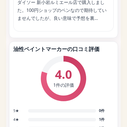
ダイソー 新小岩ルミエール店で購入しまし
た。100円ショップのペンなので期待してい
ませんでしたが、良い意味で予想を裏…
油性ペイントマーカーの口コミ評価
4.0
1件の評価
5★
0件
4★
1件