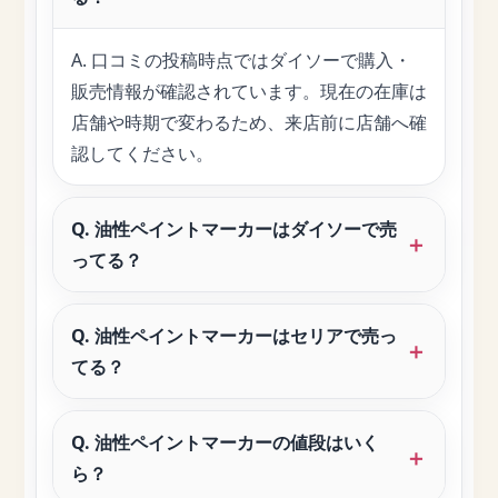
A. 口コミの投稿時点ではダイソーで購入・
販売情報が確認されています。現在の在庫は
店舗や時期で変わるため、来店前に店舗へ確
認してください。
Q. 油性ペイントマーカーはダイソーで売
ってる？
Q. 油性ペイントマーカーはセリアで売っ
てる？
Q. 油性ペイントマーカーの値段はいく
ら？