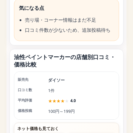
気になる点
売り場・コーナー情報はまだ不足
口コミ件数が少ないため、追加投稿待ち
油性ペイントマーカーの店舗別口コミ・
価格比較
ダイソー
店舗
口コミ数
平均評価
価格投稿
1件
★
★
★
★
★
4.0
100円～199円
ネット価格も見ておく