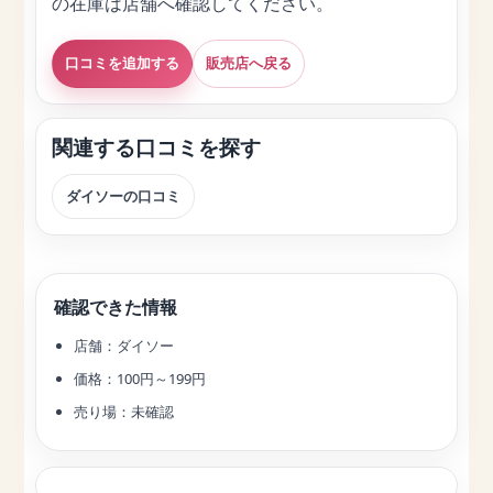
の在庫は店舗へ確認してください。
口コミを追加する
販売店へ戻る
関連する口コミを探す
ダイソーの口コミ
確認できた情報
店舗：ダイソー
価格：100円～199円
売り場：未確認