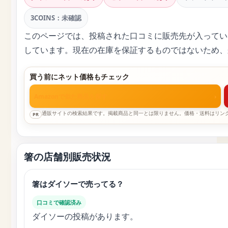
3COINS：未確認
このページでは、投稿された口コミに販売先が入ってい
しています。現在の在庫を保証するものではないため、
買う前にネット価格もチェック
Amazonで似た商品を探す
›
通販サイトの検索結果です。掲載商品と同一とは限りません。価格・送料はリン
PR
箸の店舗別販売状況
箸はダイソーで売ってる？
口コミで確認済み
ダイソーの投稿があります。