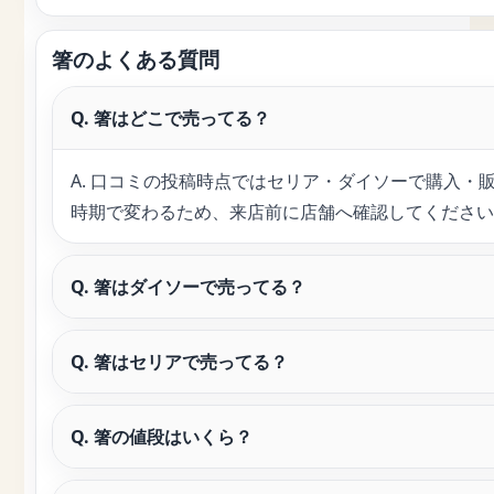
箸のよくある質問
Q. 箸はどこで売ってる？
A. 口コミの投稿時点ではセリア・ダイソーで購入
時期で変わるため、来店前に店舗へ確認してください
Q. 箸はダイソーで売ってる？
Q. 箸はセリアで売ってる？
Q. 箸の値段はいくら？