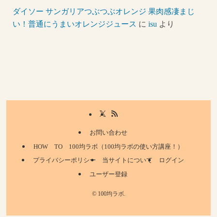
ダイソー サンガリアつぶつぶオレンジ 果肉感凄まじ
い！普通にうまいオレンジジュース
に
isu
より
お問い合わせ
HOW TO 100均ラボ（100均ラボの使い方講座！）
プライバシーポリシー
当サイトについて
ログイン
ユーザー登録
©
100均ラボ.