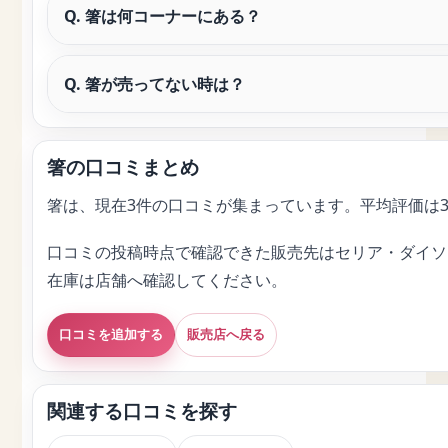
Q. 箸は何コーナーにある？
Q. 箸が売ってない時は？
箸の口コミまとめ
箸は、現在3件の口コミが集まっています。平均評価は3
口コミの投稿時点で確認できた販売先はセリア・ダイソ
在庫は店舗へ確認してください。
口コミを追加する
販売店へ戻る
関連する口コミを探す