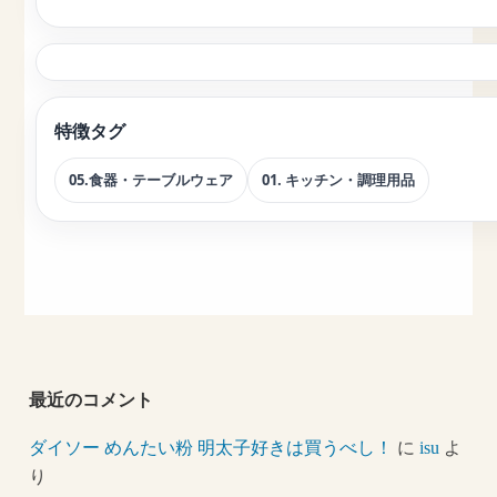
特徴タグ
05.食器・テーブルウェア
01. キッチン・調理用品
最近のコメント
ダイソー めんたい粉 明太子好きは買うべし！
に
isu
よ
り