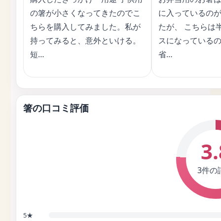
の箸が小さくなってきたのでこ
に入っているの
ちらを購入してみました。私が
たが、 こちらは
持ってみると、意外といける。
スになっている
短…
省…
箸の口コミ評価
3.
3件の
5★