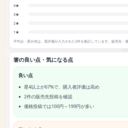
4★
3★
2★
1★
平均点・星分布は、星評価が入力された3件を集計しています。販売先・
箸の良い点・気になる点
良い点
星4以上が67%で、購入者評価は高め
2件の販売先投稿を確認
価格投稿では100円～199円が多い