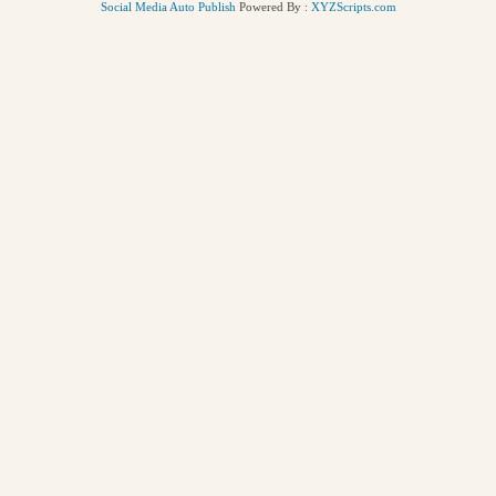
Social Media Auto Publish
Powered By :
XYZScripts.com