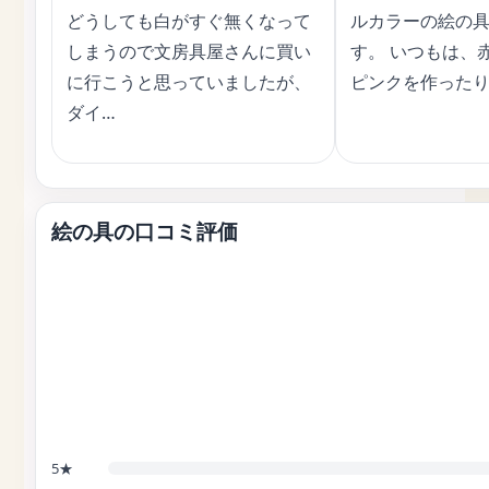
どうしても白がすぐ無くなって
ルカラーの絵の
しまうので文房具屋さんに買い
す。 いつもは、
に行こうと思っていましたが、
ピンクを作ったり
ダイ…
絵の具の口コミ評価
5★