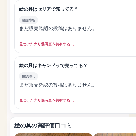
絵の具はセリアで売ってる？
確認待ち
まだ販売確認の投稿はありません。
見つけた売り場写真を共有する →
絵の具はキャンドゥで売ってる？
確認待ち
まだ販売確認の投稿はありません。
見つけた売り場写真を共有する →
絵の具の高評価口コミ