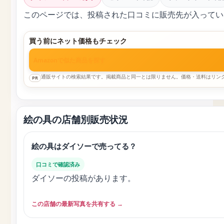
このページでは、投稿された口コミに販売先が入ってい
買う前にネット価格もチェック
Amazonで似た商品を探す
通販サイトの検索結果です。掲載商品と同一とは限りません。価格・送料はリン
PR
絵の具の店舗別販売状況
絵の具はダイソーで売ってる？
口コミで確認済み
ダイソーの投稿があります。
この店舗の最新写真を共有する →