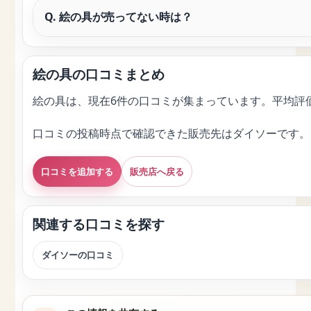
Q. 絵の具が売ってない時は？
絵の具の口コミまとめ
絵の具は、現在6件の口コミが集まっています。平均評価
口コミの投稿時点で確認できた販売先はダイソーです。
口コミを追加する
販売店へ戻る
関連する口コミを探す
ダイソーの口コミ