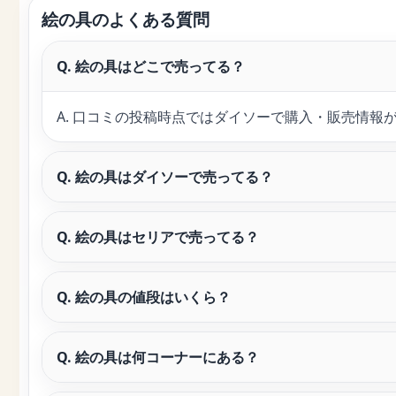
絵の具のよくある質問
Q. 絵の具はどこで売ってる？
A. 口コミの投稿時点ではダイソーで購入・販売情
Q. 絵の具はダイソーで売ってる？
Q. 絵の具はセリアで売ってる？
Q. 絵の具の値段はいくら？
Q. 絵の具は何コーナーにある？