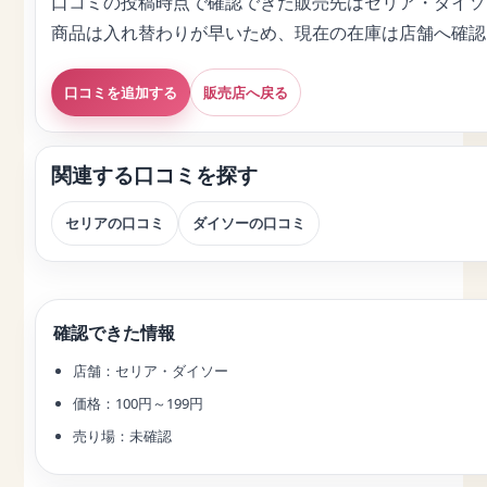
口コミの投稿時点で確認できた販売先はセリア・ダイソー
商品は入れ替わりが早いため、現在の在庫は店舗へ確認
口コミを追加する
販売店へ戻る
関連する口コミを探す
セリアの口コミ
ダイソーの口コミ
確認できた情報
店舗：セリア・ダイソー
価格：100円～199円
売り場：未確認