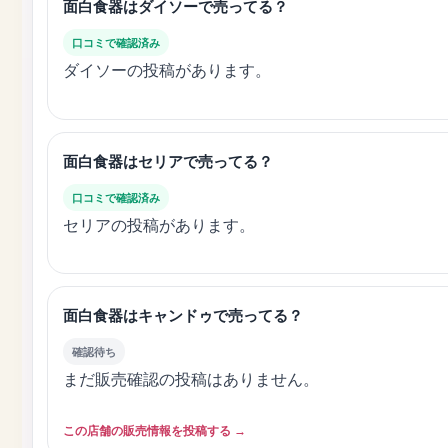
面白食器はダイソーで売ってる？
口コミで確認済み
ダイソーの投稿があります。
面白食器はセリアで売ってる？
口コミで確認済み
セリアの投稿があります。
面白食器はキャンドゥで売ってる？
確認待ち
まだ販売確認の投稿はありません。
この店舗の販売情報を投稿する →