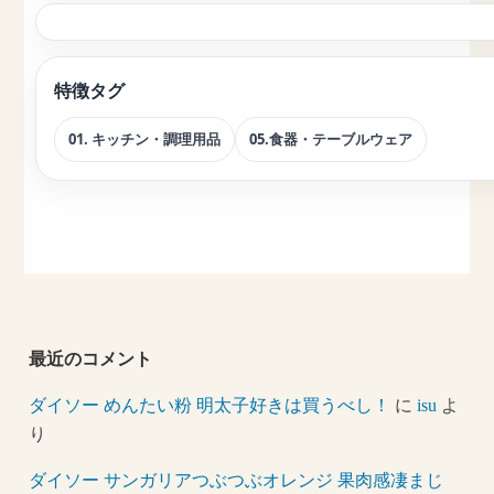
特徴タグ
01. キッチン・調理用品
05.食器・テーブルウェア
最近のコメント
ダイソー めんたい粉 明太子好きは買うべし！
に
isu
よ
り
ダイソー サンガリアつぶつぶオレンジ 果肉感凄まじ