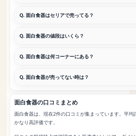
Q. 面白食器はセリアで売ってる？
Q. 面白食器の値段はいくら？
Q. 面白食器は何コーナーにある？
Q. 面白食器が売ってない時は？
面白食器の口コミまとめ
面白食器は、現在2件の口コミが集まっています。平均評
かなり高評価です。