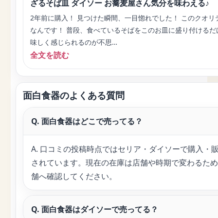
ざるそば皿 ダイソー お蕎麦屋さん気分を味わえる♪
2年前に購入！ 見つけた瞬間、一目惚れでした！ このクオリテ
なんです！ 普段、食べているそばをこのお皿に盛り付けるだ
味しく感じられるのが不思…
全文を読む
面白食器のよくある質問
Q. 面白食器はどこで売ってる？
A. 口コミの投稿時点ではセリア・ダイソーで購入・
されています。現在の在庫は店舗や時期で変わるため
舗へ確認してください。
Q. 面白食器はダイソーで売ってる？