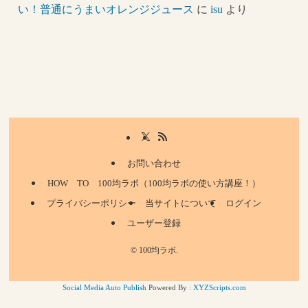
い！普通にうまいオレンジジュース
に
isu
より
お問い合わせ
HOW TO 100均ラボ（100均ラボの使い方講座！）
プライバシーポリシー
当サイトについて
ログイン
ユーザー登録
©
100均ラボ.
Social Media Auto Publish
Powered By :
XYZScripts.com