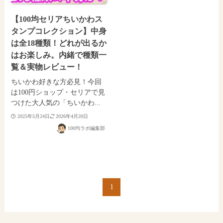
【100均セリアちいかわス
タンプコレクション】中身
は全18種類！どれが出るか
はお楽しみ。内緒で種類一
覧＆実物レビュー！
ちいかわ好きな方必見！今回
は100円ショップ・セリアで見
つけた大人気の「ちいかわ...
2025年5月24日
2026年4月20日
100均ラボ編集部
1