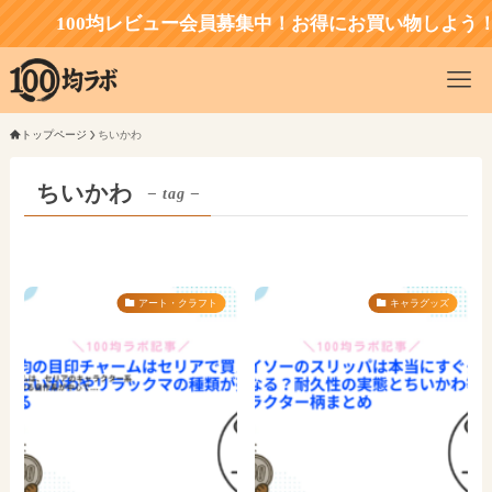
100均レビュー会員募集中！お得にお買い物しよう！
トップページ
ちいかわ
ちいかわ
– tag –
アート・クラフト
キャラグッズ