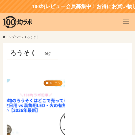
100均レビュー会員募集中！お得にお買い物
トップページ
ろうそく
ろうそく
– tag –
キッチン