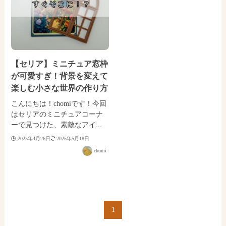
【セリア】ミニチュア窓枠
が可愛すぎ！背景を変えて
楽しむ小さな世界の作り方
こんにちは！chomiです！今回
はセリアのミニチュアコーナ
ーで見つけた、素敵なアイ...
2025年4月26日
2025年5月18日
chomi
1