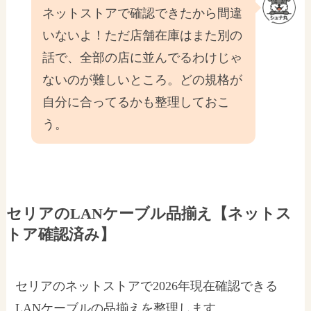
ネットストアで確認できたから間違
いないよ！ただ店舗在庫はまた別の
話で、全部の店に並んでるわけじゃ
ないのが難しいところ。どの規格が
自分に合ってるかも整理しておこ
う。
セリアのLANケーブル品揃え【ネットス
トア確認済み】
セリアのネットストアで2026年現在確認できる
LANケーブルの品揃えを整理します。