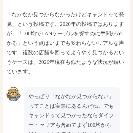
「なかなか見つからなかったけどキャンドゥで発
見」という投稿です。2020年の投稿ではあります
が、「100均でLANケーブルを探すのに手間がか
かる」という点はいまでも変わらないリアルな声
です。複数の店舗を回ってようやく見つかるとい
うケースは、2026年現在も似たような状況が続い
ています。
やっぱり「なかなか見つからない」
ってことは実際にあるんだね。でも
キャンドゥで見つかったならダイソ
ー・セリアも含めてまず100均から