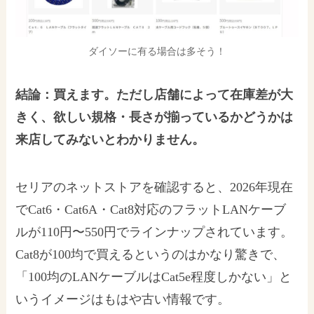
ダイソーに有る場合は多そう！
結論：買えます。ただし店舗によって在庫差が大
きく、欲しい規格・長さが揃っているかどうかは
来店してみないとわかりません。
セリアのネットストアを確認すると、2026年現在
でCat6・Cat6A・Cat8対応のフラットLANケーブ
ルが110円〜550円でラインナップされています。
Cat8が100均で買えるというのはかなり驚きで、
「100均のLANケーブルはCat5e程度しかない」と
いうイメージはもはや古い情報です。