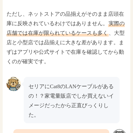
ただし、ネットストアの品揃えがそのまま店頭在
庫に反映されているわけではありません。
実際の
店舗では在庫が限られているケースも多く
、大型
店と小型店では品揃えに大きな差があります。ま
ずはアプリや公式サイトで在庫を確認してから動
くのが確実です。
セリアにCat8のLANケーブルがある
の！？家電量販店でしか買えないイ
メージだったから正直びっくりし
た。