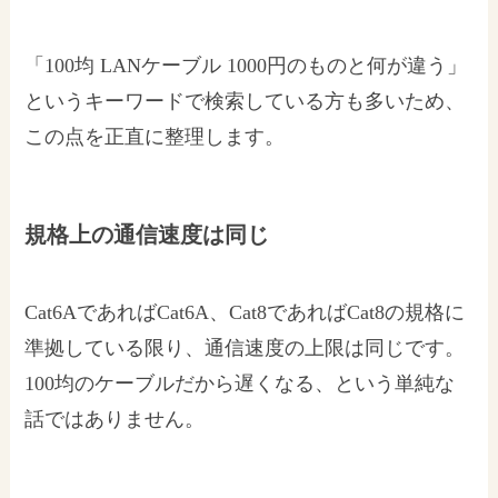
「100均 LANケーブル 1000円のものと何が違う」
というキーワードで検索している方も多いため、
この点を正直に整理します。
規格上の通信速度は同じ
Cat6AであればCat6A、Cat8であればCat8の規格に
準拠している限り、通信速度の上限は同じです。
100均のケーブルだから遅くなる、という単純な
話ではありません。