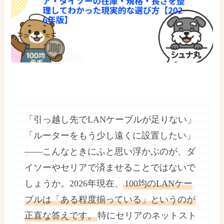
「引っ越し先でLANケーブルが足りない」
「ルーターをもう少し遠くに設置したい」
——こんなときにふと思い浮かぶのが、ダ
イソーやセリアで済ませることではないで
しょうか。2026年現在、
100均のLANケー
ブルは「ある程度揃っている」というのが
正直な答えです。
特にセリアのネットスト