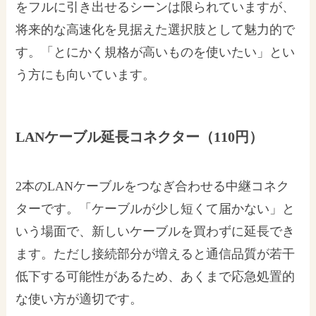
をフルに引き出せるシーンは限られていますが、
将来的な高速化を見据えた選択肢として魅力的で
す。「とにかく規格が高いものを使いたい」とい
う方にも向いています。
LANケーブル延長コネクター（110円）
2本のLANケーブルをつなぎ合わせる中継コネク
ターです。「ケーブルが少し短くて届かない」と
いう場面で、新しいケーブルを買わずに延長でき
ます。ただし接続部分が増えると通信品質が若干
低下する可能性があるため、あくまで応急処置的
な使い方が適切です。