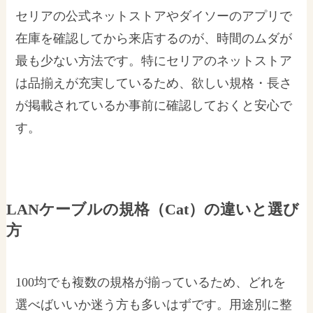
セリアの公式ネットストアやダイソーのアプリで
在庫を確認してから来店するのが、時間のムダが
最も少ない方法です。特にセリアのネットストア
は品揃えが充実しているため、欲しい規格・長さ
が掲載されているか事前に確認しておくと安心で
す。
LANケーブルの規格（Cat）の違いと選び
方
100均でも複数の規格が揃っているため、どれを
選べばいいか迷う方も多いはずです。用途別に整