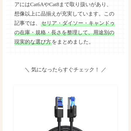
アにはCat6AやCat8まで取り扱いがあり、
想像以上に品揃えが充実しています。この
記事では、
セリア・ダイソー・キャンドゥ
の在庫・規格・長さを整理して、用途別の
現実的な選び方
をまとめました。
＼ 気になったらすぐチェック！ ／