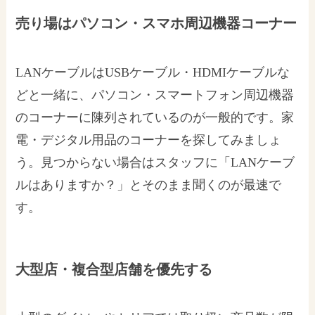
売り場はパソコン・スマホ周辺機器コーナー
LANケーブルはUSBケーブル・HDMIケーブルな
どと一緒に、パソコン・スマートフォン周辺機器
のコーナーに陳列されているのが一般的です。家
電・デジタル用品のコーナーを探してみましょ
う。見つからない場合はスタッフに「LANケーブ
ルはありますか？」とそのまま聞くのが最速で
す。
大型店・複合型店舗を優先する