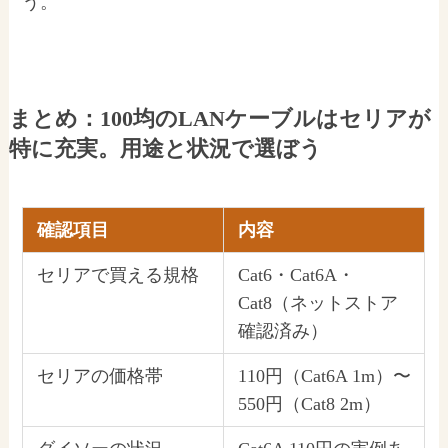
う。
まとめ：100均のLANケーブルはセリアが
特に充実。用途と状況で選ぼう
確認項目
内容
セリアで買える規格
Cat6・Cat6A・
Cat8（ネットストア
確認済み）
セリアの価格帯
110円（Cat6A 1m）〜
550円（Cat8 2m）