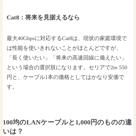
Cat8：将来を見据えるなら
最大40Gbpsに対応するCat8は、現状の家庭環境で
は性能を使いきれないことがほとんどですが、
「長く使いたい」「将来の高速回線に備えたい」
という場合の選択肢になります。セリアで2m 550
円と、ケーブル1本の価格としてはかなり安価で
す。
100均のLANケーブルと1,000円のものの違
いは？