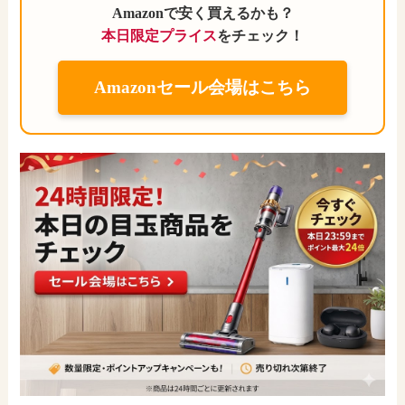
Amazonで安く買えるかも？
本日限定プライス
をチェック！
Amazonセール会場はこちら