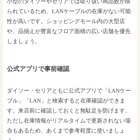
小型のダイソーやセリアでは取り扱い商品数が限
られているため、LANケーブルの在庫がない可能
性が高いです。ショッピングモール内の大型店
や、品揃えが豊富なフロア面積の広い店舗を優先
しましょう。
公式アプリで事前確認
ダイソー・セリアともに公式アプリで「LANケー
ブル」「LAN」と検索すると在庫確認ができま
す。来店前に確認しておくと無駄足を防げます。
ただし在庫情報がリアルタイムで更新されない場
合もあるため、あくまで参考程度に使いましょ