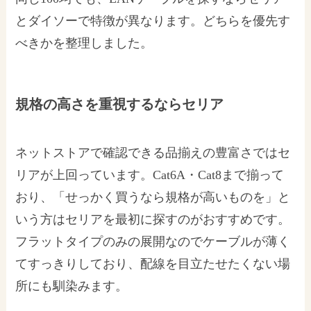
とダイソーで特徴が異なります。どちらを優先す
べきかを整理しました。
規格の高さを重視するならセリア
ネットストアで確認できる品揃えの豊富さではセ
リアが上回っています。Cat6A・Cat8まで揃って
おり、「せっかく買うなら規格が高いものを」と
いう方はセリアを最初に探すのがおすすめです。
フラットタイプのみの展開なのでケーブルが薄く
てすっきりしており、配線を目立たせたくない場
所にも馴染みます。