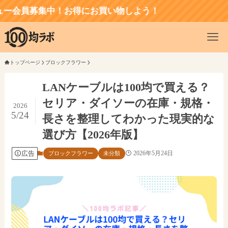
集中！お得にお買い物しよう！
トップページ
ブロックフラワー
LANケーブルは100均で買える？
セリア・ダイソーの在庫・規格・
2026
5/24
長さを整理してわかった現実的な
選び方【2026年版】
広告
2026年5月24日
ブロックフラワー
未分類