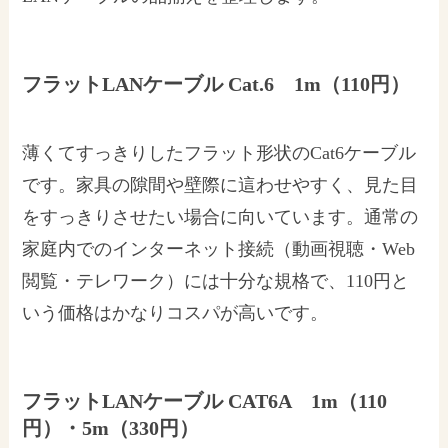
フラットLANケーブル Cat.6 1m（110円）
薄くてすっきりしたフラット形状のCat6ケーブル
です。家具の隙間や壁際に這わせやすく、見た目
をすっきりさせたい場合に向いています。通常の
家庭内でのインターネット接続（動画視聴・Web
閲覧・テレワーク）には十分な規格で、110円と
いう価格はかなりコスパが高いです。
フラットLANケーブル CAT6A 1m（110
円）・5m（330円）