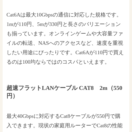
Cat6Aは最大10Gbpsの通信に対応した規格です。
1mが110円、5mが330円と長さのバリエーション
も揃っています。オンラインゲームや大容量ファ
イルの転送、NASへのアクセスなど、速度を重視
したい用途にぴったりです。Cat6Aが110円で買え
るのは100均ならではのコスパといえます。
超速フラットLANケーブル CAT8 2m（550
円）
最大40Gbpsに対応するCat8ケーブルが550円で購
入できます。現状の家庭用ルーターでCat8の性能