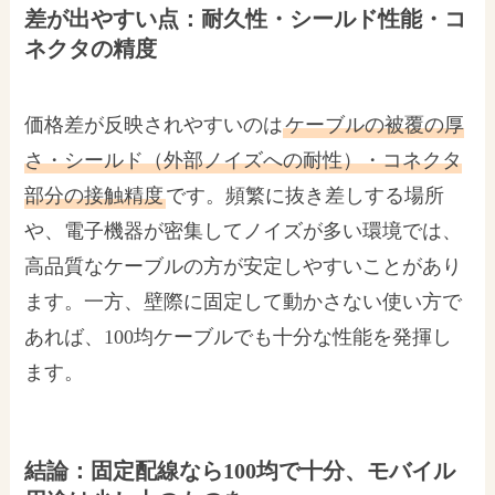
差が出やすい点：耐久性・シールド性能・コ
ネクタの精度
価格差が反映されやすいのは
ケーブルの被覆の厚
さ・シールド（外部ノイズへの耐性）・コネクタ
部分の接触精度
です。頻繁に抜き差しする場所
や、電子機器が密集してノイズが多い環境では、
高品質なケーブルの方が安定しやすいことがあり
ます。一方、壁際に固定して動かさない使い方で
あれば、100均ケーブルでも十分な性能を発揮し
ます。
結論：固定配線なら100均で十分、モバイル