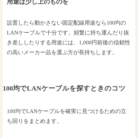
用途は少し上のものを
設置したら動かさない固定配線用途なら100均の
LANケーブルで十分です。頻繁に持ち運んだり抜
き差ししたりする用途には、1,000円前後の信頼性
の高いメーカー品を選ぶ方が長持ちします。
100均でLANケーブルを探すときのコツ
100均でLANケーブルを確実に見つけるための立
ち回りをまとめます。