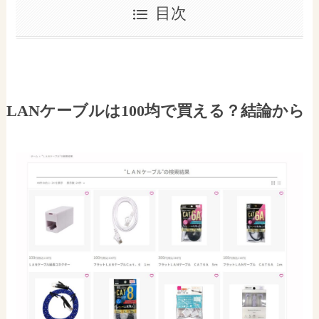
目次
LANケーブルは100均で買える？結論から