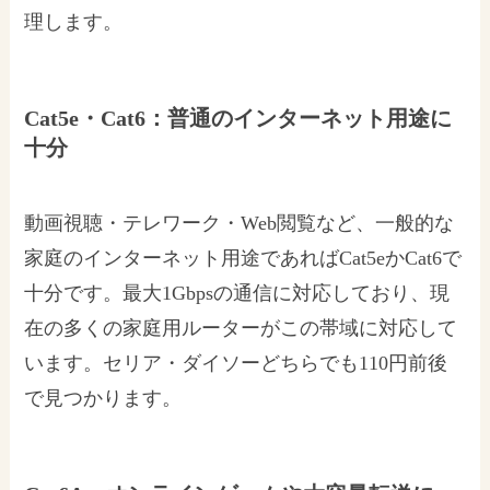
理します。
Cat5e・Cat6：普通のインターネット用途に
十分
動画視聴・テレワーク・Web閲覧など、一般的な
家庭のインターネット用途であればCat5eかCat6で
十分です。最大1Gbpsの通信に対応しており、現
在の多くの家庭用ルーターがこの帯域に対応して
います。セリア・ダイソーどちらでも110円前後
で見つかります。