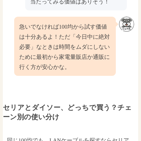
当たってみる価値はありそう！
急いでなければ100均から試す価値
は十分あるよ！ただ「今日中に絶対
必要」なときは時間をムダにしない
ために最初から家電量販店か通販に
行く方が安心かな。
セリアとダイソー、どっちで買う？チェ
ーン別の使い分け
同じ100均でも、LANケーブルを探すならセリア