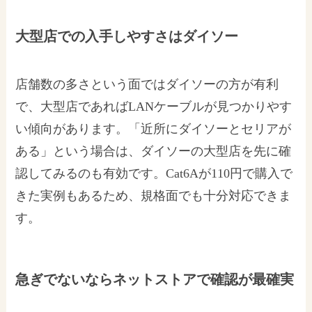
大型店での入手しやすさはダイソー
店舗数の多さという面ではダイソーの方が有利
で、大型店であればLANケーブルが見つかりやす
い傾向があります。「近所にダイソーとセリアが
ある」という場合は、ダイソーの大型店を先に確
認してみるのも有効です。Cat6Aが110円で購入で
きた実例もあるため、規格面でも十分対応できま
す。
急ぎでないならネットストアで確認が最確実