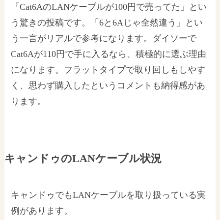
「Cat6AのLANケーブルが100円で売ってた」とい
う驚きの投稿です。「6と6Aじゃ全然違う」とい
う一言がリアルで参考になります。ダイソーで
Cat6Aが110円で手に入るなら、積極的に選ぶ理由
になります。フラットタイプで取り回しもしやす
く、思わず購入したというコメントも納得感があ
ります。
キャンドゥのLANケーブル状況
キャンドゥでもLANケーブルを取り扱っている実
例があります。