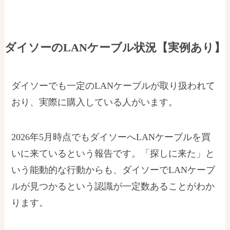
ダイソーのLANケーブル状況【実例あり】
ダイソーでも一定のLANケーブルが取り扱われて
おり、実際に購入している人がいます。
2026年5月時点でもダイソーへLANケーブルを買
いに来ているという報告です。「探しに来た」と
いう能動的な行動からも、ダイソーでLANケーブ
ルが見つかるという認識が一定数あることがわか
ります。