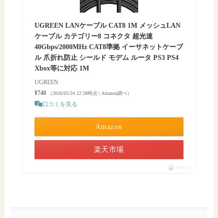
UGREEN LANケーブル CAT8 1M メッシュLAN
ケーブル カテゴリー8 コネクタ 超光速
40Gbps/2000MHz CAT8準拠 イーサネットケーブ
ル 爪折れ防止 シールド モデム ルータ PS3 PS4
Xbox等に対応 1M
UGREEN
¥748
（2026/05/24 22:58時点 | Amazon調べ）
口コミを見る
Amazon
楽天市場
ポチップ