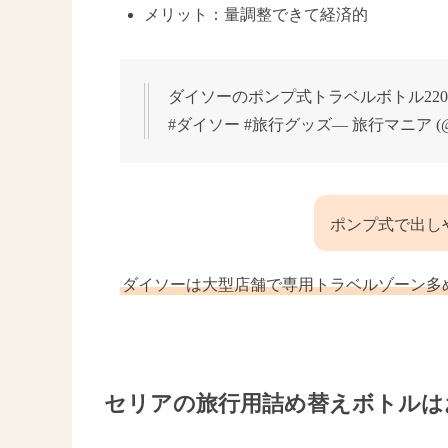
メリット：量調整できて経済的
ダイソーのポンプ式トラベルボトル22
#ダイソー #旅行グッズ— 旅行マニア (@tra
ポンプ式で出し
ダイソーは大型店舗で専用トラベルゾーン多
セリアの旅行用詰め替えボトルは