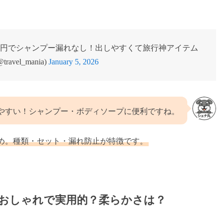
0円でシャンプー漏れなし！出しやすくて旅行神アイテム
vel_mania)
January 5, 2026
やすい！シャンプー・ボディソープに便利ですね。
め。種類・セット・漏れ防止が特徴です。
おしゃれで実用的？柔らかさは？