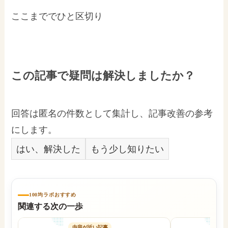
ここまででひと区切り
この記事で疑問は解決しましたか？
回答は匿名の件数として集計し、記事改善の参考
にします。
はい、解決した
もう少し知りたい
100均ラボおすすめ
関連する次の一歩
内容が近い記事