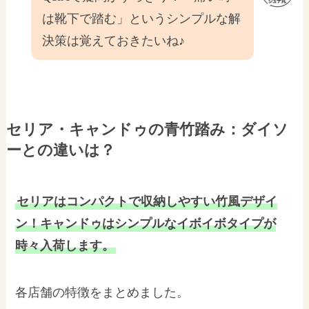
は靴下で踏む」というシンプルな解
決策は覚えておきたいね♪
セリア・キャンドゥの青竹踏み：ダイソ
ーとの違いは？
セリアはコンパクトで収納しやすい竹風デザイ
ン！キャンドゥはシンプルなイボイボタイプが
時々入荷します。
各店舗の特徴をまとめました。