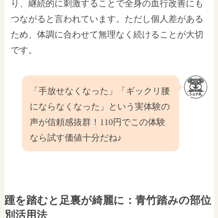
り、継続的に刺激することで全身の血行改善にも
つながると言われています。ただし個人差がある
ため、体調に合わせて無理なく続けることが大切
です。
「手放せなくなった」「ギックリ腰
にならなくなった」という実体験の
声が信頼感抜群！110円でこの体験
なら試す価値十分だね♪
踵を踏むと足裏が綺麗に：青竹踏みの部位
別活用法