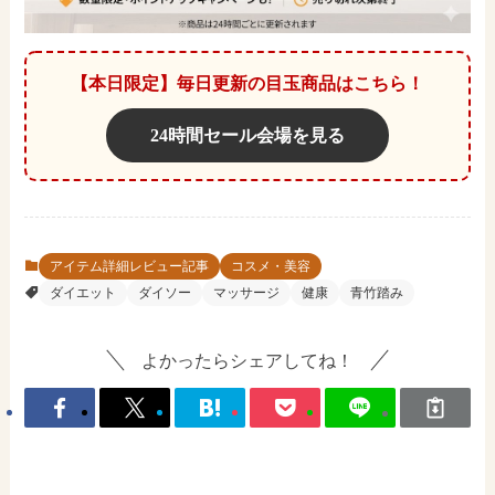
【本日限定】毎日更新の目玉商品はこちら！
24時間セール会場を見る
アイテム詳細レビュー記事
コスメ・美容
ダイエット
ダイソー
マッサージ
健康
青竹踏み
よかったらシェアしてね！