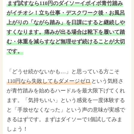
まず試すなら110円のダイソーイボイボ青竹踏み
がイチオシ！立ち仕事・デスクワーク後・お風呂
上がりの「ながら踏み」を日課にすると継続しや
すくなります。痛みが出る場合は靴下を履いて踏
む・体重を減らすなど無理せず続けることが大切
です。
「どうせ続かないかも…」と思っている方こそ
110円なら失敗してもダメージゼロ
という気軽さ
が青竹踏みを始めるハードルを最大限下げてくれ
ます。「気持ちいい」という感覚を一度体験する
と「手放せなくなった」という声の意味が実感で
きるはずです。まずはダイソーで1個試してみま
しょう！