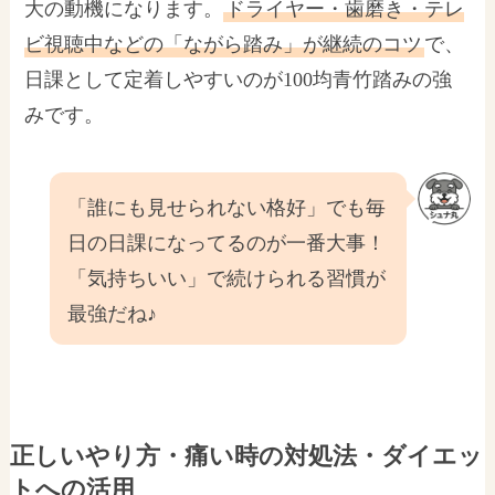
大の動機になります。
ドライヤー・歯磨き・テレ
ビ視聴中などの「ながら踏み」が継続のコツ
で、
日課として定着しやすいのが100均青竹踏みの強
みです。
「誰にも見せられない格好」でも毎
日の日課になってるのが一番大事！
「気持ちいい」で続けられる習慣が
最強だね♪
正しいやり方・痛い時の対処法・ダイエッ
トへの活用