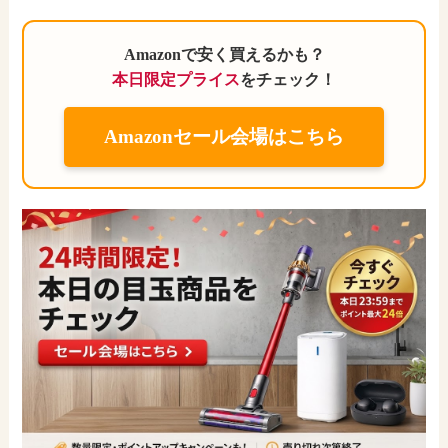
Amazonで安く買えるかも？
本日限定プライス
をチェック！
Amazonセール会場はこちら