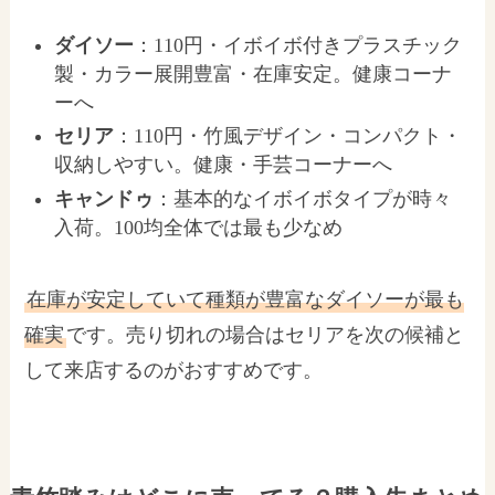
ダイソー
：110円・イボイボ付きプラスチック
製・カラー展開豊富・在庫安定。健康コーナ
ーへ
セリア
：110円・竹風デザイン・コンパクト・
収納しやすい。健康・手芸コーナーへ
キャンドゥ
：基本的なイボイボタイプが時々
入荷。100均全体では最も少なめ
在庫が安定していて種類が豊富なダイソーが最も
確実
です。売り切れの場合はセリアを次の候補と
して来店するのがおすすめです。