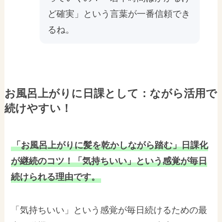
ど確実」という言葉が一番信頼でき
るね。
お風呂上がりに日課として：ながら活用で
続けやすい！
「お風呂上がりに髪を乾かしながら踏む」日課化
が継続のコツ！「気持ちいい」という感覚が毎日
続けられる理由です。
「気持ちいい」という感覚が毎日続けるための最