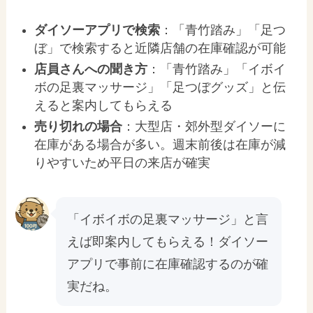
ダイソーアプリで検索
：「青竹踏み」「足つ
ぼ」で検索すると近隣店舗の在庫確認が可能
店員さんへの聞き方
：「青竹踏み」「イボイ
ボの足裏マッサージ」「足つぼグッズ」と伝
えると案内してもらえる
売り切れの場合
：大型店・郊外型ダイソーに
在庫がある場合が多い。週末前後は在庫が減
りやすいため平日の来店が確実
「イボイボの足裏マッサージ」と言
えば即案内してもらえる！ダイソー
アプリで事前に在庫確認するのが確
実だね。