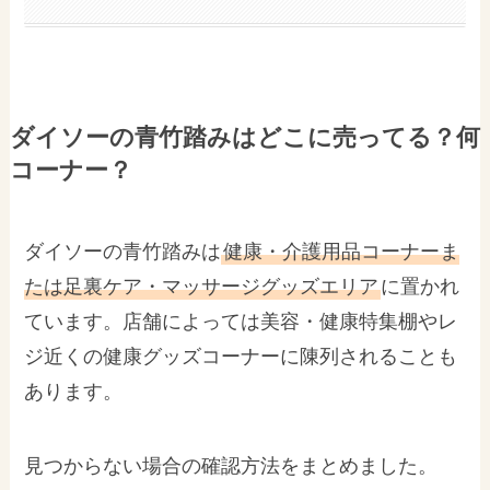
ダイソーの青竹踏みはどこに売ってる？何
コーナー？
ダイソーの青竹踏みは
健康・介護用品コーナーま
たは足裏ケア・マッサージグッズエリア
に置かれ
ています。店舗によっては美容・健康特集棚やレ
ジ近くの健康グッズコーナーに陳列されることも
あります。
見つからない場合の確認方法をまとめました。