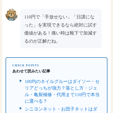
110円で「手放せない」「日課にな
った」を実現できるなら絶対に試す
価値がある！痛い時は靴下で加減す
るのが正解だね。
CHECK POINTS
あわせて読みたい記事
100均のネイルグルーはダイソー・セ
リアどっちが強力？落とし方・ジェ
ル・亀裂補修・代用まで110円で本当
に選べる？
シニヨンネット・お団子ネットはダ