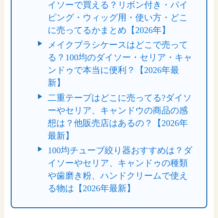
イソーで買える？リボン付き・パイ
ピング・ウィッグ用・使い方・どこ
に売ってるかまとめ【2026年】
メイクブラシケースはどこで売って
る？100均のダイソー・セリア・キャ
ンドゥで本当に便利？【2026年最
新】
二重テープはどこに売ってる?ダイソ
ーやセリア、キャンドウの商品の感
想は？他販売店はあるの？【2026年
最新】
100均チューブ絞り器おすすめは？ダ
イソーやセリア、キャンドゥの種類
や歯磨き粉、ハンドクリームで使え
る物は【2026年最新】