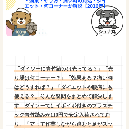
「ダイソーに青竹踏みは売ってる？」「売
り場は何コーナー？」「効果ある？痛い時
はどうすれば？」「ダイエットや腰痛にも
使える？」そんな疑問をまとめて解決しま
す！ダイソーではイボイボ付きのプラスチ
ック青竹踏みが110円で安定入荷されてお
り、「立って作業しながら踏むと足がスッ