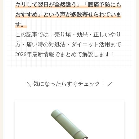
キリして翌日が全然違う」「腰痛予防にも
おすすめ」という声が多数寄せられていま
す。
この記事では、売り場・効果・正しいやり
方・痛い時の対処法・ダイエット活用まで
2026年最新情報でまとめて解説します！
＼ 気になったらすぐチェック！ ／