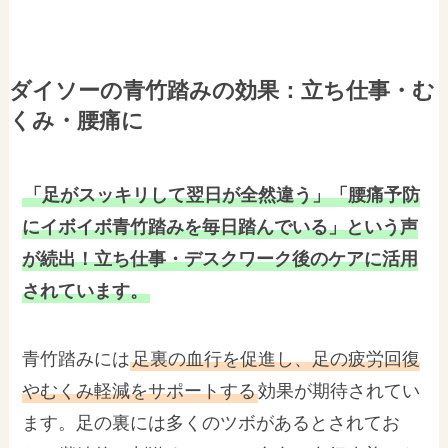
ダイソーの青竹踏みの効果：立ち仕事・む
くみ・腰痛に
「足がスッキリして翌日が全然違う」「腰痛予防
にイボイボ青竹踏みを毎日踏んでいる」という声
が続出！立ち仕事・デスクワーク後のケアに活用
されています。
青竹踏みには
足裏の血行を促進し、足の疲労回復
やむくみ軽減をサポートする
効果が期待されてい
ます。足の裏には多くのツボがあるとされてお