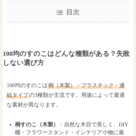
目次
100均のすのこはどんな種類がある？失敗
しない選び方
100均のすのこは
桐（木製）・プラスチック・連
結タイプ
の3種類が主流です。用途によって最適
な素材が異なります。
桐すのこ（木製）
：自然な木目で美しく、DIY
棚・フラワースタンド・インテリア小物に最