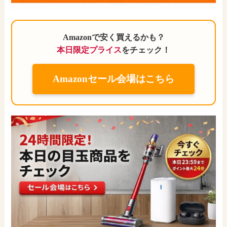
Amazonで安く買えるかも？
本日限定プライス
をチェック！
Amazonセール会場はこちら