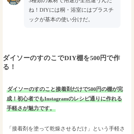
3種類の素材で用途が全然違うんだ
ね！DIYには桐・浴室にはプラスチ
ックが基本の使い分けだ。
ダイソーのすのこでDIY棚を500円で作
る！
ダイソーのすのこと接着剤だけで500円の棚が完
成！初心者でもInstagramのレシピ通りに作れる
手軽さが魅力です。
「接着剤を塗って乾燥させるだけ」という手軽さ