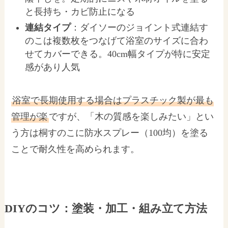
と長持ち・カビ防止になる
連結タイプ
：ダイソーのジョイント式連結す
のこは複数枚をつなげて浴室のサイズに合わ
せてカバーできる。40cm幅タイプが特に安定
感があり人気
浴室で長期使用する場合はプラスチック製が最も
管理が楽
ですが、「木の質感を楽しみたい」とい
う方は桐すのこに防水スプレー（100均）を塗る
ことで耐久性を高められます。
DIYのコツ：塗装・加工・組み立て方法