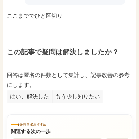
ここまででひと区切り
この記事で疑問は解決しましたか？
回答は匿名の件数として集計し、記事改善の参考
にします。
はい、解決した
もう少し知りたい
100均ラボおすすめ
関連する次の一歩