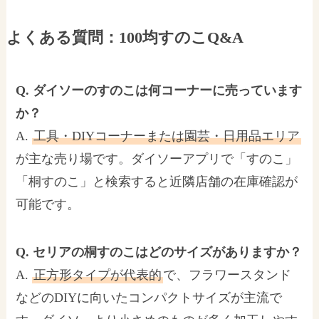
よくある質問：100均すのこQ&A
Q. ダイソーのすのこは何コーナーに売っています
か？
A.
工具・DIYコーナーまたは園芸・日用品エリア
が主な売り場です。ダイソーアプリで「すのこ」
「桐すのこ」と検索すると近隣店舗の在庫確認が
可能です。
Q. セリアの桐すのこはどのサイズがありますか？
A.
正方形タイプが代表的
で、フラワースタンド
などのDIYに向いたコンパクトサイズが主流で