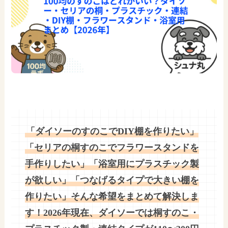
「ダイソーのすのこでDIY棚を作りたい」
「セリアの桐すのこでフラワースタンドを
手作りしたい」「浴室用にプラスチック製
が欲しい」「つなげるタイプで大きい棚を
作りたい」そんな希望をまとめて解決しま
す！2026年現在、ダイソーでは桐すのこ・