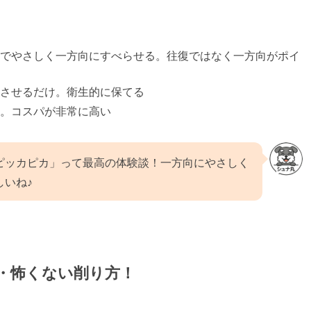
度でやさしく一方向にすべらせる。往復ではなく一方向がポイ
させるだけ。衛生的に保てる
。コスパが非常に高い
ピッカピカ」って最高の体験談！一方向にやさしく
しいね♪
・怖くない削り方！