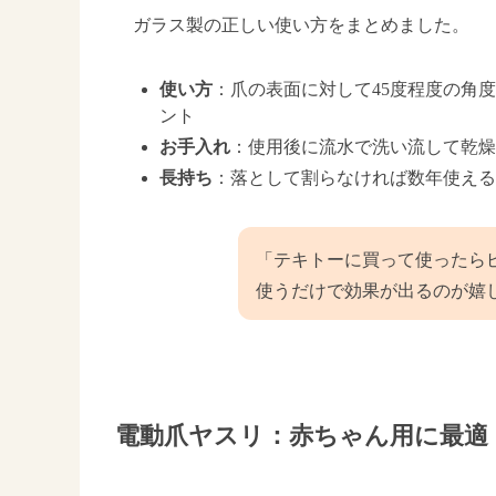
ガラス製の正しい使い方をまとめました。
使い方
：爪の表面に対して45度程度の角
ント
お手入れ
：使用後に流水で洗い流して乾燥
長持ち
：落として割らなければ数年使える
「テキトーに買って使ったら
使うだけで効果が出るのが嬉
電動爪ヤスリ：赤ちゃん用に最適