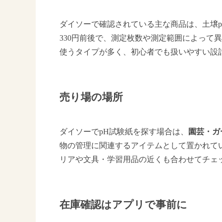
ダイソーで確認されている主な商品は、土壌pH
330円前後で、測定枚数や測定範囲によって
使うタイプが多く、初心者でも扱いやすい設
売り場の場所
ダイソーでpH試験紙を探す場合は、
園芸・ガ
物の管理に関連するアイテムとして置かれて
リアや文具・学習用品の近くも合わせてチェ
在庫確認はアプリで事前に