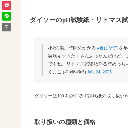
ダイソーのpH試験紙・リトマス
小2の娘。時間のかかる
#自由研究
を早
実験キットたくさんあったんだけど、
でもね、リトマス試験紙作る時めっち
くまこ (@bd646u5)
July 24, 2025
ダイソーは100均の中でpH試験紙の取り扱
取り扱いの種類と価格