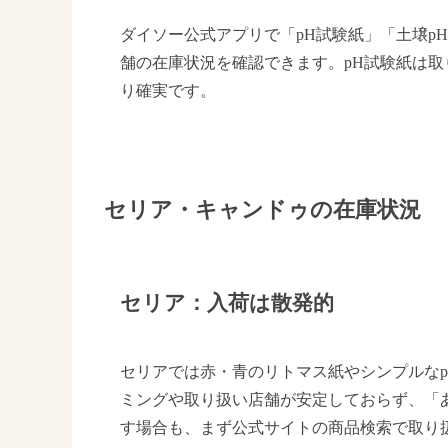
ダイソー公式アプリで「pH試験紙」「土壌p
舗の在庫状況を確認できます。pH試験紙は
り確実です。
セリア・キャンドゥの在庫状況
セリア：入荷は散発的
セリアでは赤・青のリトマス紙やシンプルな
ミングや取り扱い店舗が安定しておらず、「
す場合も、まず公式サイトの商品検索で取り