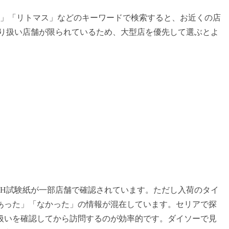
H」「リトマス」などのキーワードで検索すると、お近くの店
取り扱い店舗が限られているため、大型店を優先して選ぶとよ
pH試験紙が一部店舗で確認されています。ただし入荷のタイ
あった」「なかった」の情報が混在しています。セリアで探
扱いを確認してから訪問するのが効率的です。ダイソーで見