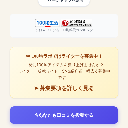
ページトップへ戻る
にほんブログ村
100均雑貨ランキング
✏️ 100均ラボではライターを募集中！
一緒に100均アイテムを盛り上げませんか？
ライター・提携サイト・SNS紹介者、幅広く募集中
です！
➤ 募集要項を詳しく見る
あなたも口コミを投稿する