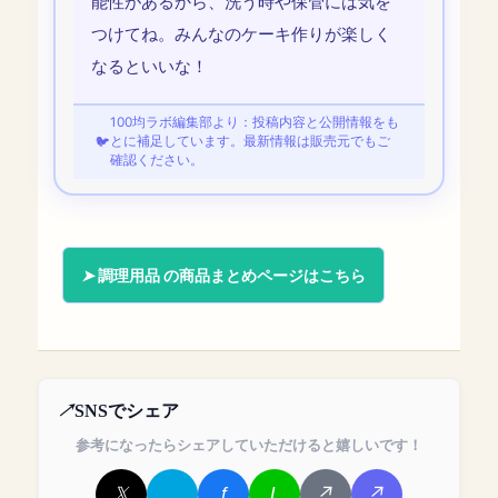
能性があるから、洗う時や保管には気を
つけてね。みんなのケーキ作りが楽しく
なるといいな！
100均ラボ編集部より：投稿内容と公開情報をも
とに補足しています。最新情報は販売元でもご
確認ください。
調理用品 の商品まとめページはこちら
SNSでシェア
参考になったらシェアしていただけると嬉しいです！