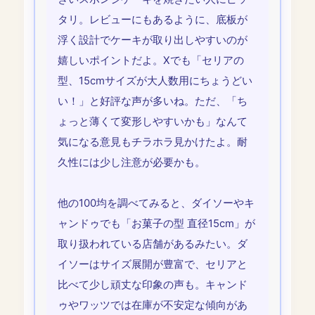
タリ。レビューにもあるように、底板が
浮く設計でケーキが取り出しやすいのが
嬉しいポイントだよ。Xでも「セリアの
型、15cmサイズが大人数用にちょうどい
い！」と好評な声が多いね。ただ、「ち
ょっと薄くて変形しやすいかも」なんて
気になる意見もチラホラ見かけたよ。耐
久性には少し注意が必要かも。
他の100均を調べてみると、ダイソーやキ
ャンドゥでも「お菓子の型 直径15cm」が
取り扱われている店舗があるみたい。ダ
イソーはサイズ展開が豊富で、セリアと
比べて少し頑丈な印象の声も。キャンド
ゥやワッツでは在庫が不安定な傾向があ