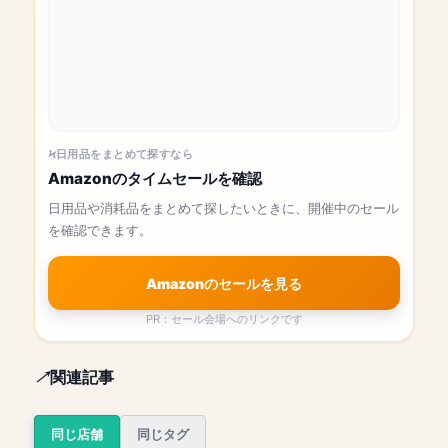
日用品をまとめて探すなら
Amazonのタイムセールを確認
日用品や消耗品をまとめて探したいときに、開催中のセール
を確認できます。
Amazonのセールを見る
PR：セール会場へのリンクです
関連記事
同じ店舗
同じタグ