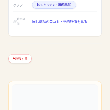
【01. キッチン・調理用品】
タグ:
総合評
同じ商品の口コミ・平均評価を見る
価:
通報する