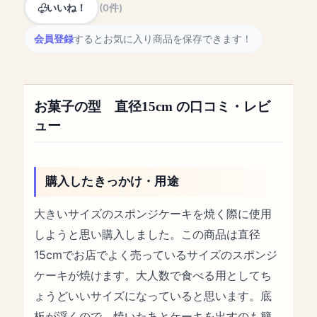
いいね！
(0件)
会員登録
するとお気に入り商品を保存できます！
お菓子の型 直径15cm の口コミ・レビ
ュー
購入したきっかけ・用途
大きいサイズのスポンジケーキを焼く際に使用
しようと思い購入しました。この商品は直径
15cmでお店でよく売っているサイズのスポンジ
ケーキが焼けます。大人数で食べる用としてち
ょうどいいサイズになっていると思います。底
板が浮くので、焼いたあとケーキを出すのも簡