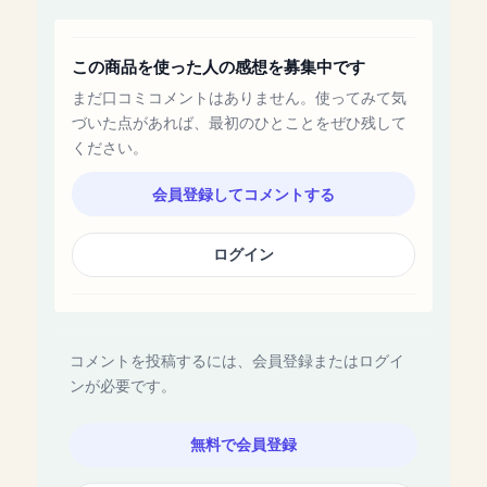
この商品を使った人の感想を募集中です
まだ口コミコメントはありません。使ってみて気
づいた点があれば、最初のひとことをぜひ残して
ください。
会員登録してコメントする
ログイン
コメントを投稿するには、会員登録またはログイ
ンが必要です。
無料で会員登録