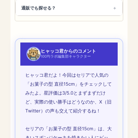
通販でも探せる？
ヒャッコ君からのコメント
100均ラボ編集部キャラクター
ヒャッコ君だよ！今回はセリアで人気の
「お菓子の型 直径15cm」をチェックして
みたよ。星評価は3/5.0とまずまずだけ
ど、実際の使い勝手はどうなのか、X（旧
Twitter）の声も交えて紹介するね！
セリアの「お菓子の型 直径15cm」は、大
きいスポンジケーキを焼きたい人にピッ