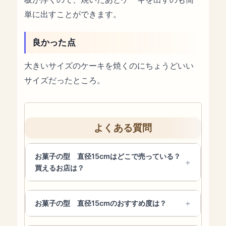
単に出すことができます。
良かった点
大きいサイズのケーキを焼くのにちょうどいい
サイズだったところ。
よくある質問
お菓子の型 直径15cmはどこで売っている？
買えるお店は？
お菓子の型 直径15cmのおすすめ度は？