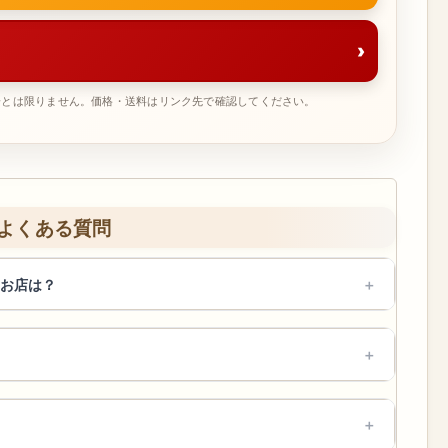
›
一とは限りません。価格・送料はリンク先で確認してください。
よくある質問
お店は？