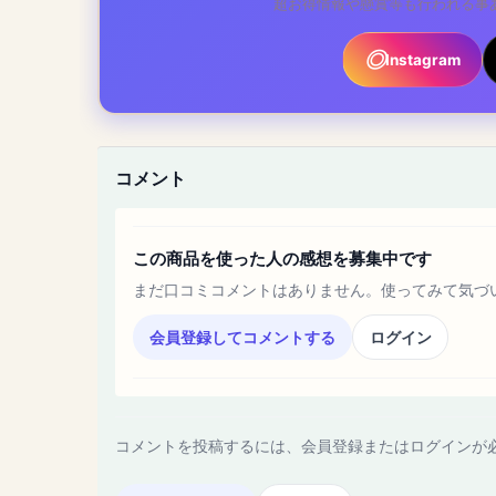
超お得情報や懸賞等も行われる事
Instagram
コメント
この商品を使った人の感想を募集中です
まだ口コミコメントはありません。使ってみて気づ
会員登録してコメントする
ログイン
コメントを投稿するには、会員登録またはログインが