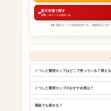
楽天市場で探す
送料・ポイントも見比べる
通販サイトの検索結果です。掲載商品と同
PR
くつした整理カップはどこで売っている？買える
くつした整理カップのおすすめ度は？
通販でも探せる？