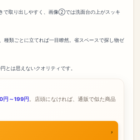
付きで取り出しやすく、画像②では洗面台の上がスッキ
、種類ごとに立てれば一目瞭然。省スペースで探し物ゼ
0円とは思えないクオリティです。
0円～199円
。店頭になければ、通販で似た商品