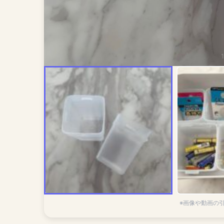
※画像や動画の