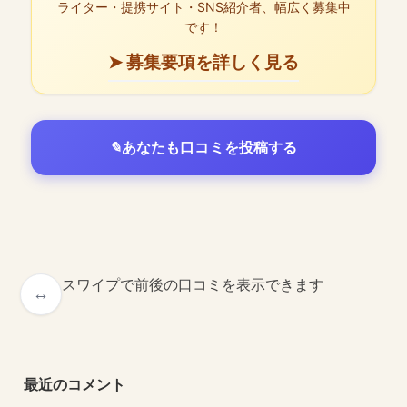
ライター・提携サイト・SNS紹介者、幅広く募集中
です！
➤ 募集要項を詳しく見る
あなたも口コミを投稿する
スワイプで前後の口コミを表示できます
最近のコメント