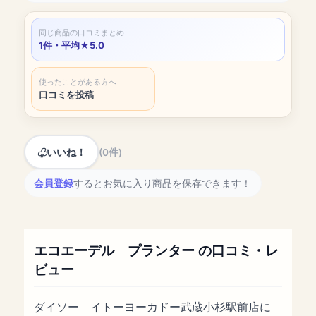
同じ商品の口コミまとめ
1件・平均★5.0
使ったことがある方へ
口コミを投稿
いいね！
(0件)
会員登録
するとお気に入り商品を保存できます！
エコエーデル プランター の口コミ・レ
ビュー
ダイソー イトーヨーカドー武蔵小杉駅前店に