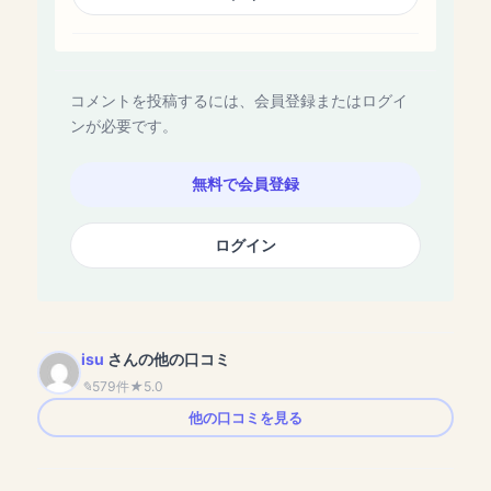
コメントを投稿するには、会員登録またはログイ
ンが必要です。
無料で会員登録
ログイン
isu
さんの他の口コミ
579件
5.0
他の口コミを見る