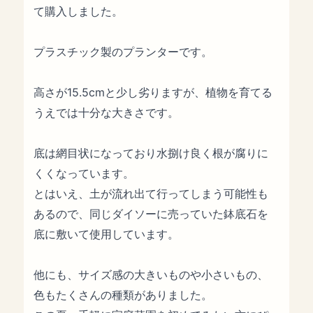
て購入しました。
プラスチック製のプランターです。
高さが15.5cmと少し劣りますが、植物を育てる
うえでは十分な大きさです。
底は網目状になっており水捌け良く根が腐りに
くくなっています。
とはいえ、土が流れ出て行ってしまう可能性も
あるので、同じダイソーに売っていた鉢底石を
底に敷いて使用しています。
他にも、サイズ感の大きいものや小さいもの、
色もたくさんの種類がありました。