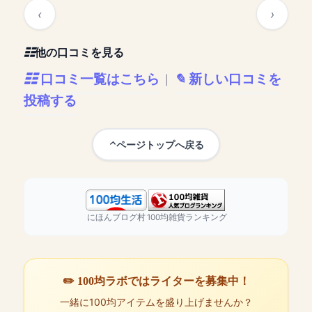
他の口コミを見る
口コミ一覧はこちら
新しい口コミを
|
投稿する
ページトップへ戻る
にほんブログ村
100均雑貨ランキング
✏️ 100均ラボではライターを募集中！
一緒に100均アイテムを盛り上げませんか？