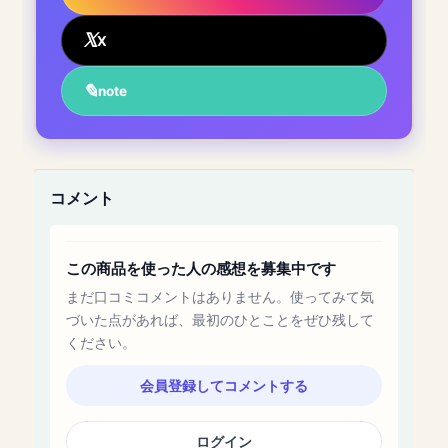
X
note
コメント
この商品を使った人の感想を募集中です
まだ口コミコメントはありません。使ってみて気
づいた点があれば、最初のひとことをぜひ残して
ください。
会員登録してコメントする
ログイン