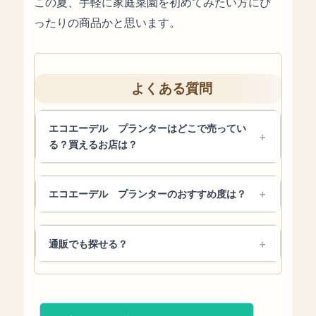
この夏、手軽に家庭菜園を初めてみたい方にぴ
ったりの商品かと思います。
よくある質問
エコエーデル プランターはどこで売ってい
る？買えるお店は？
エコエーデル プランターのおすすめ度は？
通販でも探せる？