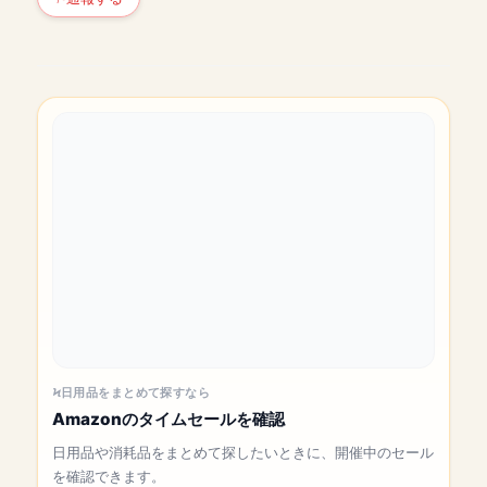
日用品をまとめて探すなら
Amazonのタイムセールを確認
日用品や消耗品をまとめて探したいときに、開催中のセール
を確認できます。