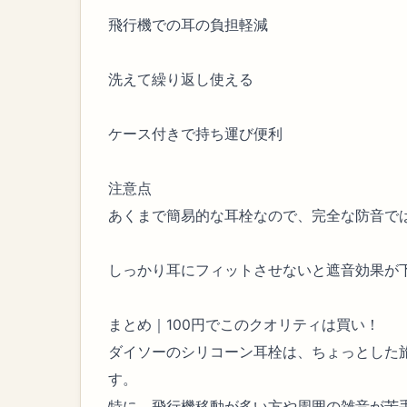
飛行機での耳の負担軽減
洗えて繰り返し使える
ケース付きで持ち運び便利
注意点
あくまで簡易的な耳栓なので、完全な防音で
しっかり耳にフィットさせないと遮音効果が
まとめ｜100円でこのクオリティは買い！
ダイソーのシリコーン耳栓は、ちょっとした
す。
特に、飛行機移動が多い方や周囲の雑音が苦