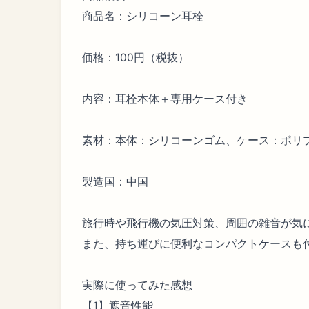
商品名：シリコーン耳栓
価格：100円（税抜）
内容：耳栓本体＋専用ケース付き
素材：本体：シリコーンゴム、ケース：ポリ
製造国：中国
旅行時や飛行機の気圧対策、周囲の雑音が気
また、持ち運びに便利なコンパクトケースも
実際に使ってみた感想
【1】遮音性能