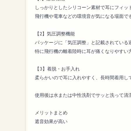
しっかりとしたシリコーン素材で耳にフィッ
飛行機や電車などの環境音が気になる場面で
【2】気圧調整機能
パッケージに「気圧調整」と記載されている
特に飛行機の離着陸時に耳が痛くなりやすい
【3】着脱・お手入れ
柔らかいので耳に入れやすく、長時間着用し
使用後は水または中性洗剤でサッと洗って清
メリットまとめ
遮音効果が高い