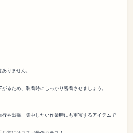
はありません。
下がるため、装着時にしっかり密着させましょう。
旅行や出張、集中したい作業時にも重宝するアイテムで
手な方にはコスパ最強クラス！