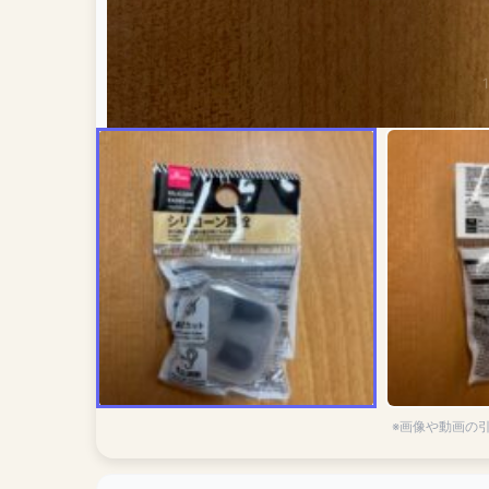
※画像や動画の