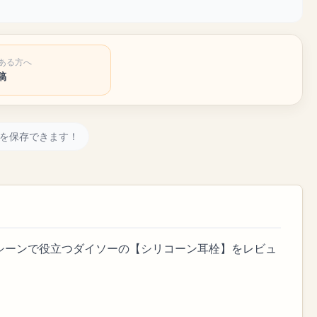
ある方へ
稿
を保存できます！
シーンで役立つダイソーの【シリコーン耳栓】をレビュ