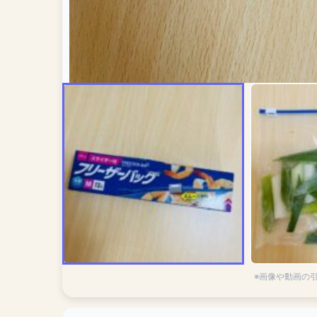
※画像や動画の