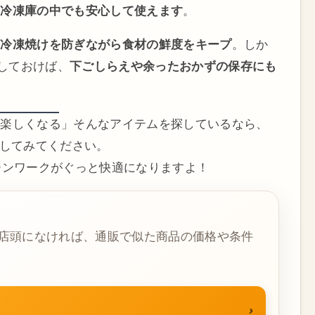
、
冷凍庫の中でも安心して使えます
。
、
冷凍焼けを防ぎながら食材の鮮度をキープ
。しか
備しておけば、
下ごしらえや余ったおかずの保存にも
が楽しくなる」そんなアイテムを探しているなら、
してみてください。
チンワークがぐっと快適になりますよ！
店頭になければ、通販で似た商品の価格や条件