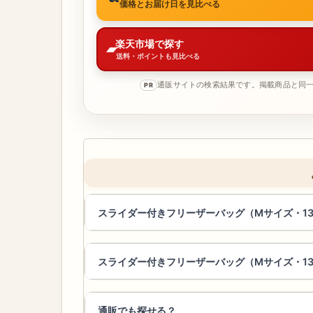
価格とお届け日を見比べる
楽天市場で探す
送料・ポイントも見比べる
通販サイトの検索結果です。掲載商品と同
PR
スライダー付きフリーザーバッグ（Mサイズ・1
スライダー付きフリーザーバッグ（Mサイズ・1
通販でも探せる？