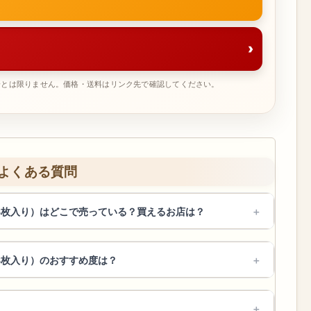
›
一とは限りません。価格・送料はリンク先で確認してください。
よくある質問
3枚入り）はどこで売っている？買えるお店は？
3枚入り）のおすすめ度は？