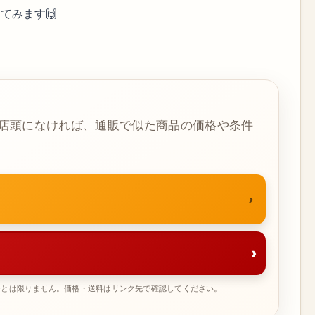
ってみます🙌
店頭になければ、通販で似た商品の価格や条件
›
一とは限りません。価格・送料はリンク先で確認してください。