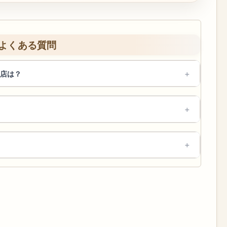
よくある質問
店は？