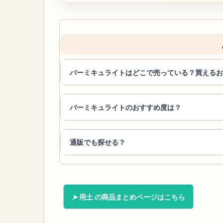
バーミキュライトはどこで売っている？買えるお
バーミキュライトのおすすめ度は？
通販でも探せる？
用土 の商品まとめページはこちら