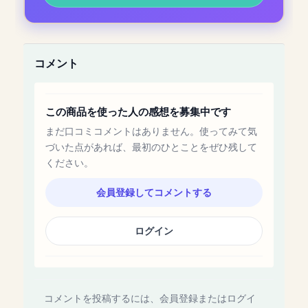
コメント
この商品を使った人の感想を募集中です
まだ口コミコメントはありません。使ってみて気
づいた点があれば、最初のひとことをぜひ残して
ください。
会員登録してコメントする
ログイン
コメントを投稿するには、会員登録またはログイ