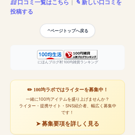
口コミ一覧はこちら
新しい口コミを
|
投稿する
ページトップへ戻る
にほんブログ村
100均雑貨ランキング
✏️ 100均ラボではライターを募集中！
一緒に100均アイテムを盛り上げませんか？
ライター・提携サイト・SNS紹介者、幅広く募集中
です！
➤ 募集要項を詳しく見る