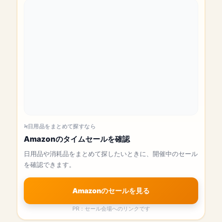
日用品をまとめて探すなら
Amazonのタイムセールを確認
日用品や消耗品をまとめて探したいときに、開催中のセール
を確認できます。
Amazonのセールを見る
PR：セール会場へのリンクです