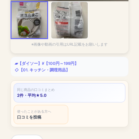
※画像や動画の引用はURL記載をお願いします
【ダイソー】
【100円～199円】
【01. キッチン・調理用品】
同じ商品の口コミまとめ
2件・平均★5.0
使ったことがある方へ
口コミを投稿