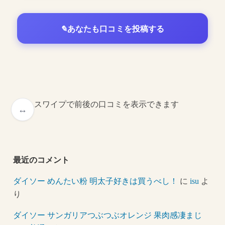
あなたも口コミを投稿する
スワイプで前後の口コミを表示できます
最近のコメント
ダイソー めんたい粉 明太子好きは買うべし！
に
isu
よ
り
ダイソー サンガリアつぶつぶオレンジ 果肉感凄まじ