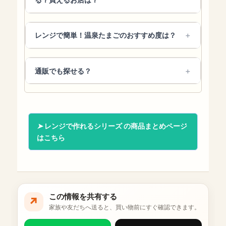
レンジで簡単！温泉たまごのおすすめ度は？
通販でも探せる？
レンジで作れるシリーズ の商品まとめページ
はこちら
この情報を共有する
↗
家族や友だちへ送ると、買い物前にすぐ確認できます。