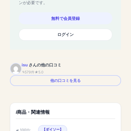
ンが必要です。
無料で会員登録
ログイン
isu
さんの他の口コミ
579件
5.0
他の口コミを見る
商品・関連情報
【ダイソー】
100均: