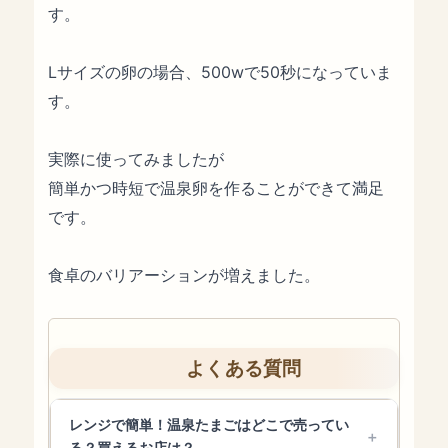
す。
Lサイズの卵の場合、500wで50秒になっていま
す。
実際に使ってみましたが
簡単かつ時短で温泉卵を作ることができて満足
です。
食卓のバリアーションが増えました。
よくある質問
レンジで簡単！温泉たまごはどこで売ってい
る？買えるお店は？