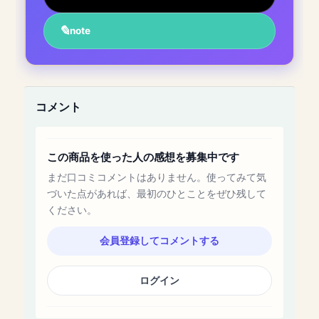
note
コメント
この商品を使った人の感想を募集中です
まだ口コミコメントはありません。使ってみて気
づいた点があれば、最初のひとことをぜひ残して
ください。
会員登録してコメントする
ログイン