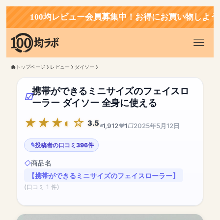
100均レビュー会員募集中！お得にお買い物しよう！
トップページ
レビュー
ダイソー
携帯ができるミニサイズのフェイスロ
ーラー ダイソー 全身に使える
3.5
1,912
1
2025年5月12日
投稿者の口コミ396件
商品名
【携帯ができるミニサイズのフェイスローラー】
(口コミ 1 件)