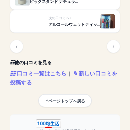
ピックスタンド ナチュラ…
次の口コミへ
アルコールウェットティッ…
他の口コミを見る
口コミ一覧はこちら
新しい口コミを
|
投稿する
ページトップへ戻る