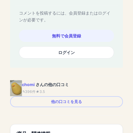
コメントを投稿するには、会員登録またはログイ
ンが必要です。
無料で会員登録
ログイン
chomi
さんの他の口コミ
396件
3.5
他の口コミを見る