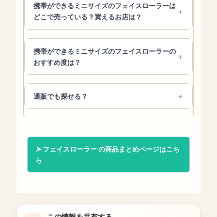
携帯ができるミニサイズのフェイスローラーは
どこで売っている？買えるお店は？
携帯ができるミニサイズのフェイスローラーの
おすすめ度は？
通販でも探せる？
フェイスローラー の商品まとめページはこち
ら
この情報を共有する