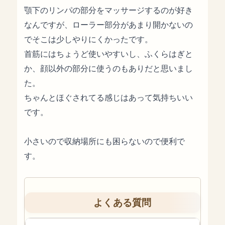
顎下のリンパの部分をマッサージするのが好き
なんですが、ローラー部分があまり開かないの
でそこは少しやりにくかったです。
首筋にはちょうど使いやすいし、ふくらはぎと
か、顔以外の部分に使うのもありだと思いまし
た。
ちゃんとほぐされてる感じはあって気持ちいい
です。
小さいので収納場所にも困らないので便利で
す。
よくある質問