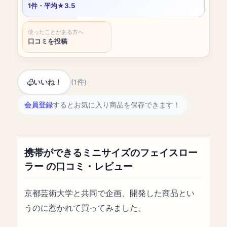
1件・平均★3.5
使ったことがある方へ
口コミを投稿
いいね！
(1件)
会員登録
するとお気に入り商品を保存できます！
携帯ができるミニサイズのフェイスロー
ラー の口コミ・レビュー
京都芸術大学と共同で企画、開発した商品とい
うのに惹かれて買ってみました。