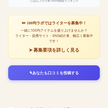
にほんブログ村
100均雑貨ランキング
✏️ 100均ラボではライターを募集中！
一緒に100均アイテムを盛り上げませんか？
ライター・提携サイト・SNS紹介者、幅広く募集中
です！
➤ 募集要項を詳しく見る
あなたも口コミを投稿する