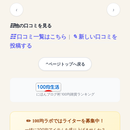
他の口コミを見る
口コミ一覧はこちら
新しい口コミを
|
投稿する
ページトップへ戻る
にほんブログ村
100均雑貨ランキング
✏️ 100均ラボではライターを募集中！
一緒に100均アイテムを盛り上げませんか？