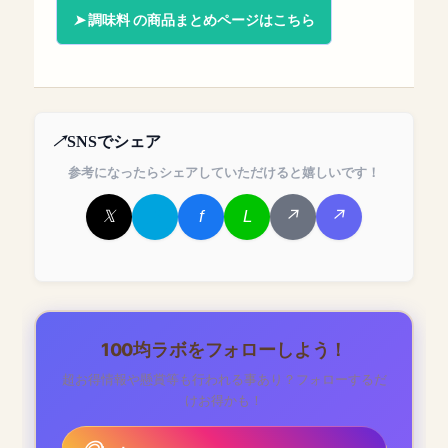
調味料 の商品まとめページはこちら
SNSでシェア
参考になったらシェアしていただけると嬉しいです！
100均ラボをフォローしよう！
超お得情報や懸賞等も行われる事あり？フォローするだ
けお得かも！