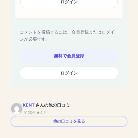
ログイン
コメントを投稿するには、会員登録またはログイ
ンが必要です。
無料で会員登録
ログイン
KENT
さんの他の口コミ
120件
4.5
他の口コミを見る