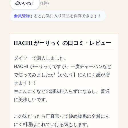
いいね！
(1件)
会員登録
するとお気に入り商品を保存できます！
HACHI がーりっく の口コミ・レビュー
ダイソーで購入しました。
HACHI がーりっくですが、一度チャーハンなど
で使ってみましたが【かなり】にんにく感が増
せます！！
生にんにくなどの調味料入らずになるし、普通
に美味しいです。
この味だったら正直言って炒め物系の全然にん
にく料理はこれでいける気もします。