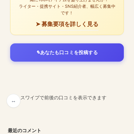
ライター・提携サイト・SNS紹介者、幅広く募集中
です！
➤ 募集要項を詳しく見る
あなたも口コミを投稿する
スワイプで前後の口コミを表示できます
最近のコメント