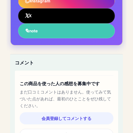
Instagram
X
note
コメント
この商品を使った人の感想を募集中です
まだ口コミコメントはありません。使ってみて気
づいた点があれば、最初のひとことをぜひ残して
ください。
会員登録してコメントする