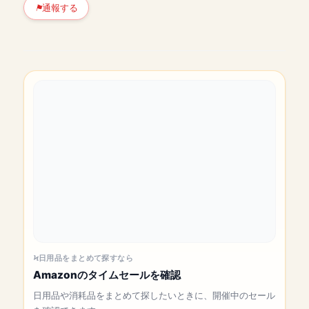
通報する
日用品をまとめて探すなら
Amazonのタイムセールを確認
日用品や消耗品をまとめて探したいときに、開催中のセール