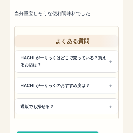
当分重宝しそうな便利調味料でした
よくある質問
HACHI がーりっくはどこで売っている？買え
るお店は？
HACHI がーりっくのおすすめ度は？
通販でも探せる？