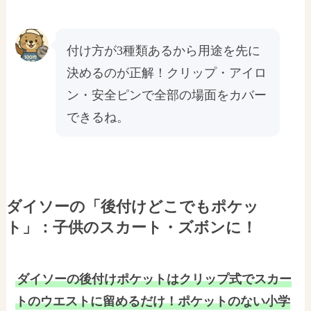
付け方が3種類あるから用途を先に
決めるのが正解！クリップ・アイロ
ン・安全ピンで全部の場面をカバー
できるね。
ダイソーの「後付けどこでもポケッ
ト」：子供のスカート・ズボンに！
ダイソーの後付けポケットはクリップ式でスカー
トのウエストに留めるだけ！ポケットのない小学