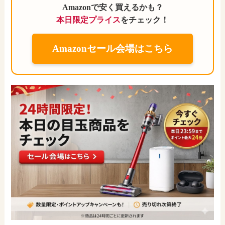
Amazonで安く買えるかも？
本日限定プライス
をチェック！
Amazonセール会場はこちら