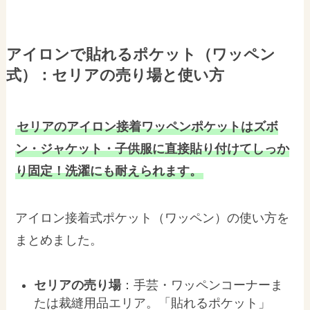
アイロンで貼れるポケット（ワッペン
式）：セリアの売り場と使い方
セリアのアイロン接着ワッペンポケットはズボ
ン・ジャケット・子供服に直接貼り付けてしっか
り固定！洗濯にも耐えられます。
アイロン接着式ポケット（ワッペン）の使い方を
まとめました。
セリアの売り場
：手芸・ワッペンコーナーま
たは裁縫用品エリア。「貼れるポケット」