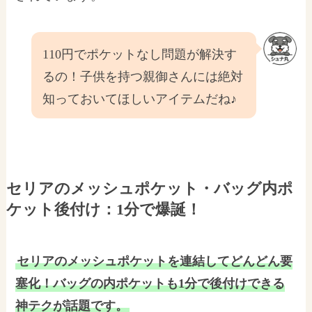
110円でポケットなし問題が解決す
るの！子供を持つ親御さんには絶対
知っておいてほしいアイテムだね♪
セリアのメッシュポケット・バッグ内ポ
ケット後付け：1分で爆誕！
セリアのメッシュポケットを連結してどんどん要
塞化！バッグの内ポケットも1分で後付けできる
神テクが話題です。