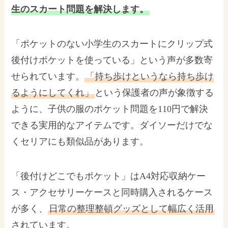
生のスカート問題を解決します。
「ポケットのない小学生のスカートにクリップ式
後付けポケットを使っている」という声が多数寄
せられています。
「持ち歩けというなら持ち歩け
るようにしてくれ」
という保護者の声が象徴する
ように、子供の服のポケット問題を110円で解決
できる実用的なアイテムです。ダイソーだけでな
くセリアにも類似品があります。
「後付けどこでもポケット」はA4対応収納ケー
ス・アクセサリーケースと同時購入されるケース
が多く、
日常の整理整頓グッズとして幅広く活用
されています。