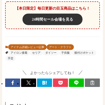
【本日限定】毎日更新の目玉商品はこちら！
24時間セール会場を見る
アイテム詳細レビュー記事
アート・クラフト
アイロン接着
セリア
ダイソー
子供服
後付けポケット
手芸
よかったらシェアしてね！