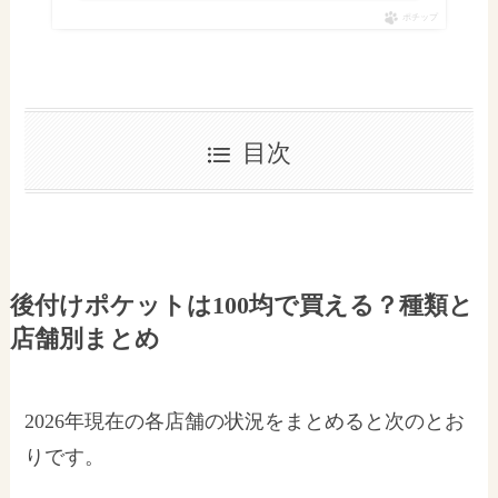
ポチップ
目次
後付けポケットは100均で買える？種類と
店舗別まとめ
2026年現在の各店舗の状況をまとめると次のとお
りです。