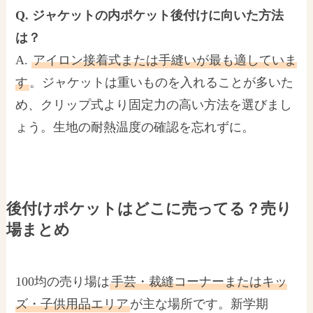
Q. ジャケットの内ポケット後付けに向いた方法
は？
A.
アイロン接着式または手縫いが最も適していま
す
。ジャケットは重いものを入れることが多いた
め、クリップ式より固定力の高い方法を選びまし
ょう。生地の耐熱温度の確認を忘れずに。
後付けポケットはどこに売ってる？売り
場まとめ
100均の売り場は
手芸・裁縫コーナーまたはキッ
ズ・子供用品エリア
が主な場所です。新学期