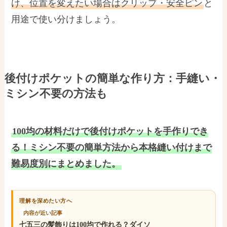
け、位置を変えたい場合はクリップ・安全ピン
と
用途で使い分けましょう。
後付けポケットの簡単な作り方：手縫い・
ミシン不要の方法も
100均の材料だけで後付けポケットを手作りでき
る！ミシン不要の簡単方法から本格縫い付けまで
難易度別にまとめました。
理解を深めたい方へ
内容が近い記事
七五三の髪飾りは100均で作れる？ダイソ