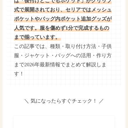
は「後付けどこでもポケット」がクリップ
式で展開されており、セリアではメッシュ
ポケットやバッグ内ポケット追加グッズが
人気です。服を傷めず1分で完成するもの
まで揃っています。
この記事では、種類・取り付け方法・子供
服・ジャケット・バッグへの活用・作り方
まで2026年最新情報でまとめて解説しま
す！
＼ 気になったらすぐチェック！ ／