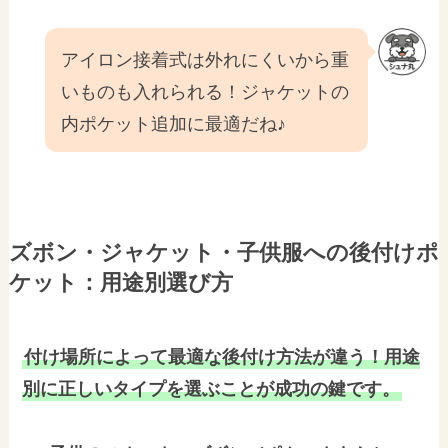
アイロン接着式は外れにくいから重
いものも入れられる！ジャケットの
内ポケット追加に最適だね♪
ズボン・ジャケット・子供服への後付けポ
ケット：用途別選び方
付け場所によって最適な後付け方法が違う！用途
別に正しいタイプを選ぶことが成功の鍵です。