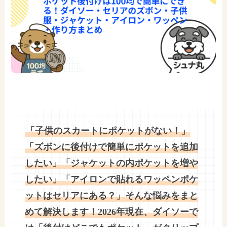
「子供のスカートにポケットがない！」
「ズボンに後付けで簡単にポケットを追加
したい」「ジャケットの内ポケットを増や
したい」「アイロンで貼れるワッペンポケ
ットはセリアにある？」そんな悩みをまと
めて解決します！2026年現在、ダイソーで